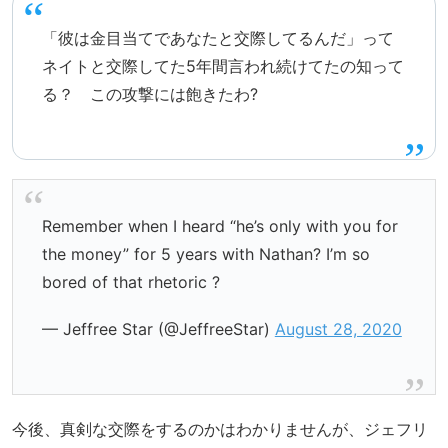
「彼は金目当てであなたと交際してるんだ」って
ネイトと交際してた5年間言われ続けてたの知って
る？ この攻撃には飽きたわ?
Remember when I heard “he’s only with you for
the money” for 5 years with Nathan? I’m so
bored of that rhetoric ?
— Jeffree Star (@JeffreeStar)
August 28, 2020
今後、真剣な交際をするのかはわかりませんが、ジェフリ