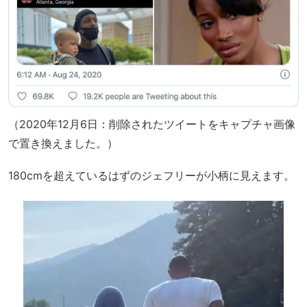
（2020年12月6日：削除されたツイートをキャプチャ画像
で置き換えました。）
180cmを超えているはずのジェフリーが小柄に見えます。