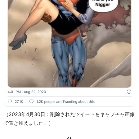
（2023年4月30日：削除されたツイートをキャプチャ画像
で置き換えました。）