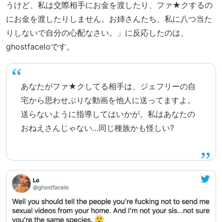
うけど、私は交際相手にお金を渡したり、ファ★クするの
にお金を渡したりしません。お姉さんたち、私に八つ当た
りしないで自分の心配なさい。」に反応したのは、
ghostfaceloです。
あなたがファ★クしてる相手は、ジェフリーの自
宅から思わせぶりな動画を他人に送ってますよ。
送らないように指導してはいかが。私はあなたの
おねえさんじゃない…同じ種族かも怪しい?