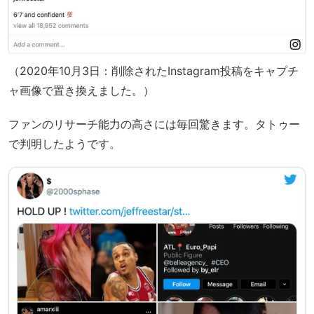
（2020年10月3日：削除されたInstagram投稿をキャプチ
ャ画像で置き換えました。）
ファンのリサーチ能力の高さには毎回驚きます。タトゥー
で判明したようです。