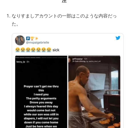
注
なりすましアカウントの一部はこのような内容だっ
た。