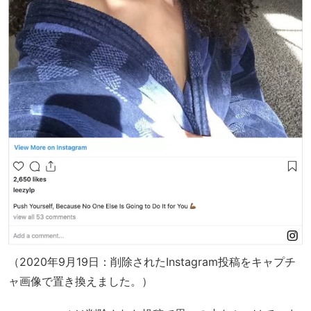
（2020年9月19日：削除されたInstagram投稿をキャプチ
ャ画像で置き換えました。）