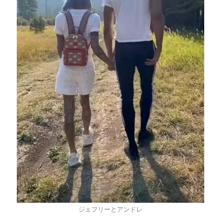
ジェフリーとアンドレ