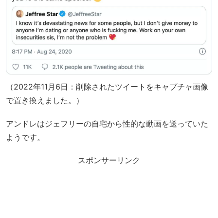
（2022年11月6日：削除されたツイートをキャプチャ画像
で置き換えました。）
アンドレはジェフリーの自宅から性的な動画を送っていた
ようです。
スポンサーリンク