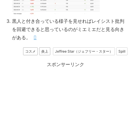
黒人と付き合っている様子を見せればレイシスト批判
を回避できると思っているのがミエミエだと見る向き
がある。
コスメ
炎上
Jeffree Star（ジェフリー・スター）
Spill
スポンサーリンク