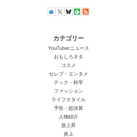
カテゴリー
YouTuberニュース
おもしろネタ
コスメ
セレブ・エンタメ
テック・科学
ファッション
ライフスタイル
予告・総決算
人物紹介
急上昇
炎上