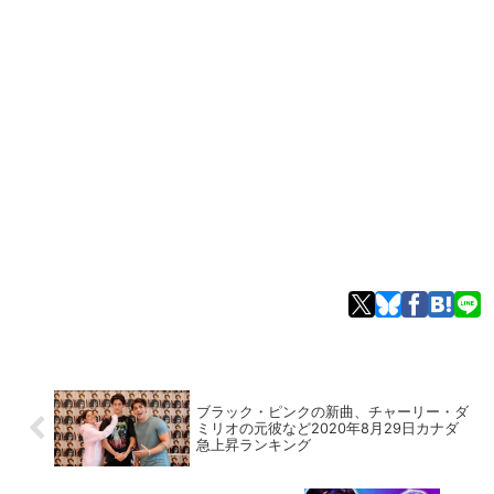
ブラック・ピンクの新曲、チャーリー・ダ
ミリオの元彼など2020年8月29日カナダ
急上昇ランキング