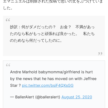
エマニュエルは削除された投稿で思いの丈をぶつけていま
した。
抄訳：何がダメだったの？ お金？ 不満があっ
たのなら私がもっと頑張れば良かった。 私たち
のためなら何だってしたのに。
Andre Marhold babymomma/girlfriend is hurt
by the news that he has moved on with Jeffree
Star ?
pic.twitter.com/bsiF4QXsGG
— BallerAlert (@balleralert)
August 25, 2020