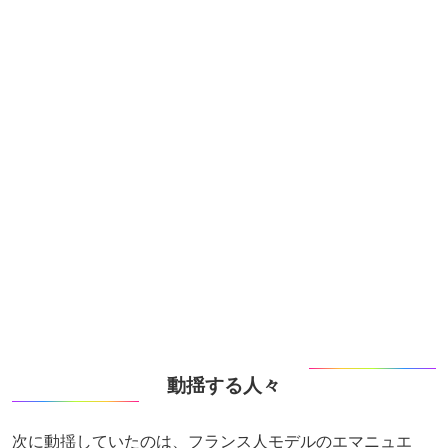
動揺する人々
次に動揺していたのは、フランス人モデルのエマニュエ