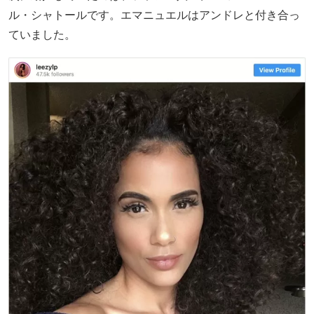
ル・シャトールです。エマニュエルはアンドレと付き合っ
ていました。