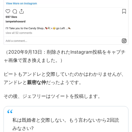
（2020年9月13日：削除されたInstagram投稿をキャプチ
ャ画像で置き換えました。）
ピートもアンドレと交際していたのかはわかりませんが、
アンドレと
親密な仲
だったようです。
その後、ジェフリーはツイートを投稿します。
私は既婚者と交際しない。もう言わないから2回読
みなさい?