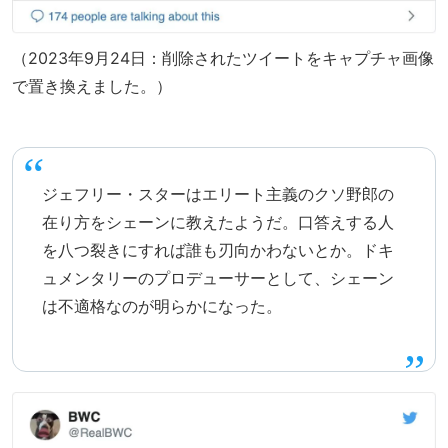
（2023年9月24日：削除されたツイートをキャプチャ画像
で置き換えました。）
ジェフリー・スターはエリート主義のクソ野郎の
在り方をシェーンに教えたようだ。口答えする人
を八つ裂きにすれば誰も刃向かわないとか。ドキ
ュメンタリーのプロデューサーとして、シェーン
は不適格なのが明らかになった。