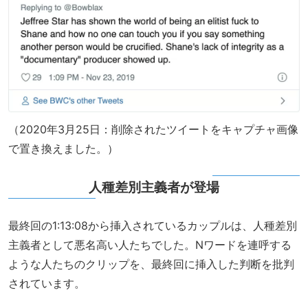
（2020年3月25日：削除されたツイートをキャプチャ画像
で置き換えました。）
人種差別主義者が登場
最終回の1:13:08から挿入されているカップルは、人種差別
主義者として悪名高い人たちでした。Nワードを連呼する
ような人たちのクリップを、最終回に挿入した判断を批判
されています。