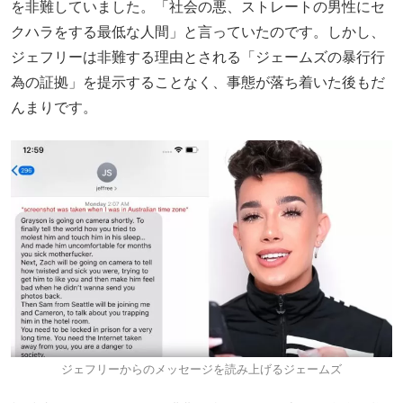
を非難していました。「社会の悪、ストレートの男性にセ
クハラをする最低な人間」と言っていたのです。しかし、
ジェフリーは非難する理由とされる「ジェームズの暴行行
為の証拠」を提示することなく、事態が落ち着いた後もだ
んまりです。
ジェフリーからのメッセージを読み上げるジェームズ