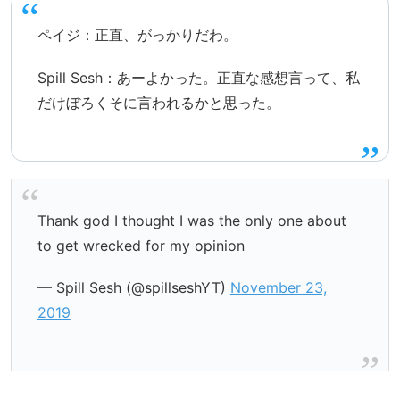
ペイジ：正直、がっかりだわ。
Spill Sesh：あーよかった。正直な感想言って、私
だけぼろくそに言われるかと思った。
Thank god I thought I was the only one about
to get wrecked for my opinion
— Spill Sesh (@spillseshYT)
November 23,
2019