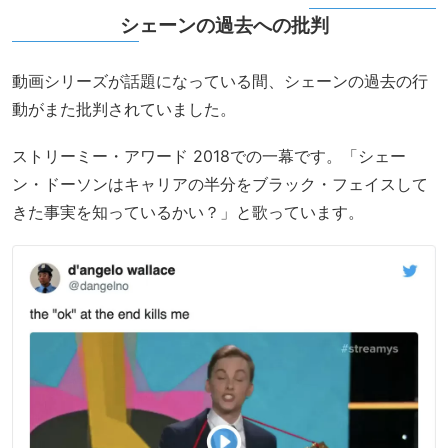
シェーンの過去への批判
動画シリーズが話題になっている間、シェーンの過去の行
動がまた批判されていました。
ストリーミー・アワード 2018での一幕です。「シェー
ン・ドーソンはキャリアの半分をブラック・フェイスして
きた事実を知っているかい？」と歌っています。