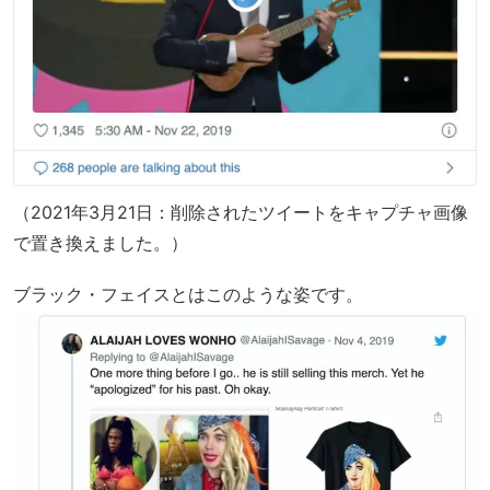
（2021年3月21日：削除されたツイートをキャプチャ画像
で置き換えました。）
ブラック・フェイスとはこのような姿です。