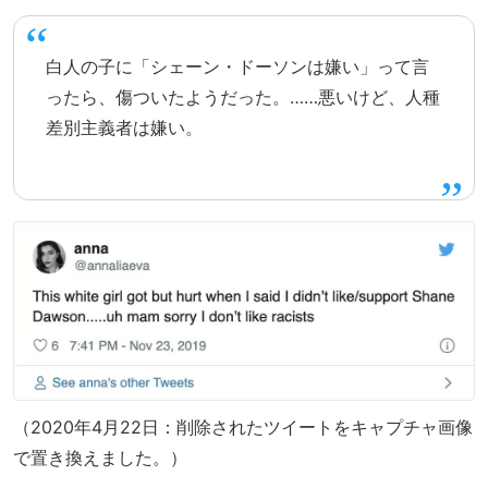
白人の子に「シェーン・ドーソンは嫌い」って言
ったら、傷ついたようだった。……悪いけど、人種
差別主義者は嫌い。
（2020年4月22日：削除されたツイートをキャプチャ画像
で置き換えました。）