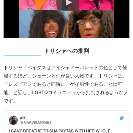
トリシャへの批判
トリシャ・ペイタスはアイシャドーパレットの色として登
場するほど、シェーンと仲が良い人物です。トリシャは、
「レズビアンであると同時に、ゲイ男性であることは可
能」と話し、LGBTQコミュニティから批判されるような人
です。