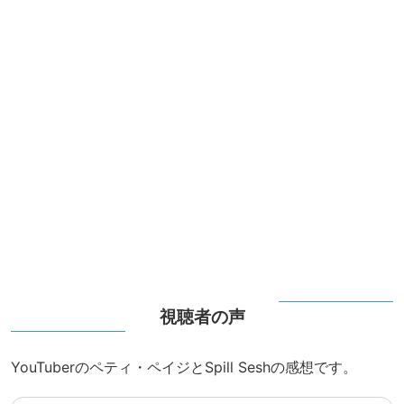
視聴者の声
YouTuberのペティ・ペイジとSpill Seshの感想です。