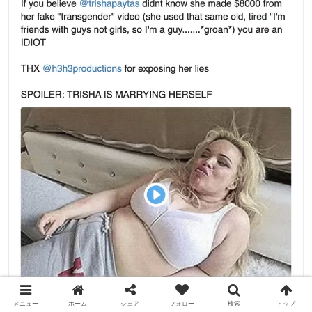
メニュー
ホーム
シェア
フォロー
検索
トップ