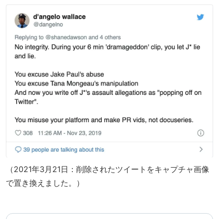
（2021年3月21日：削除されたツイートをキャプチャ画像
で置き換えました。）