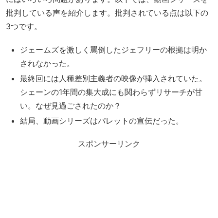
批判している声を紹介します。批判されている点は以下の
3つです。
ジェームズを激しく罵倒したジェフリーの根拠は明か
されなかった。
最終回には人種差別主義者の映像が挿入されていた。
シェーンの1年間の集大成にも関わらずリサーチが甘
い。なぜ見過ごされたのか？
結局、動画シリーズはパレットの宣伝だった。
スポンサーリンク