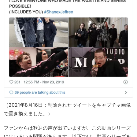
（2021年8月16日：削除されたツイートをキャプチャ画像
で置き換えました。）
ファンからは歓迎の声が出ていますが、この動画シリーズ
にはいろいろ問題があります。以下では、動画シリーズを