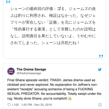
シェーンの最終回の評価：
ゴミ
。ジェームズの炎
上は釣りに利用され、検証はなかった。なぜジェ
フリーが実在しない「証拠」を元にジェームズを
「性的暴行する暴漢」として非難したのか説明は
なし。説明責任を果たしていないよ。うやむやに
されてしまった。シェーンは共犯だね！