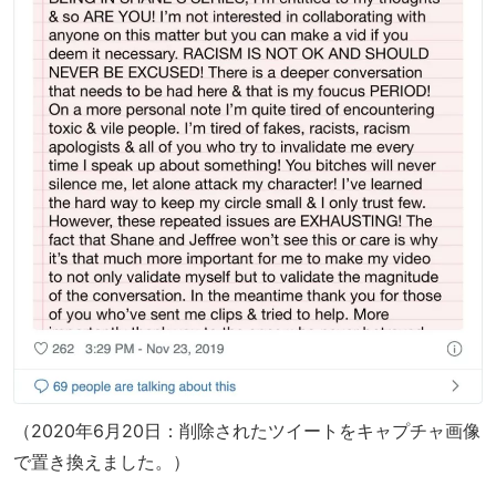
（2020年6月20日：削除されたツイートをキャプチャ画像
で置き換えました。）