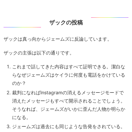
ザックの投稿
ザックは真っ向からジェームズに反論しています。
ザックの主張は以下の通りです。
これまで話してきた内容はすべて証明できる。潔白な
らなぜジェームズはケイラに何度も電話をかけている
のか？
裁判になればInstagramの消えるメッセージモードで
消えたメッセージもすべて開示されることでしょう。
そうなれば、ジェームズがいかに歪んだ人物か明らか
になる。
ジェームズは過去にも同じような告発をされている。