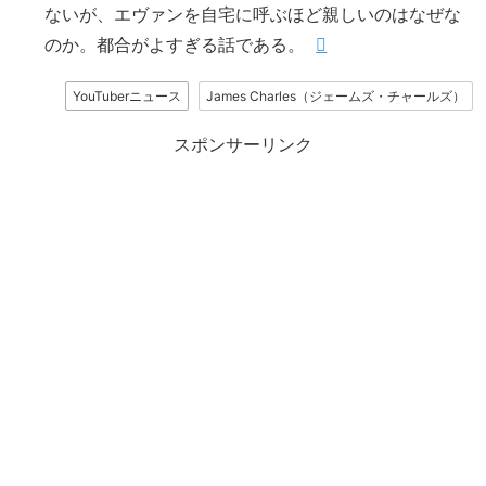
ないが、エヴァンを自宅に呼ぶほど親しいのはなぜな
のか。都合がよすぎる話である。
YouTuberニュース
James Charles（ジェームズ・チャールズ）
スポンサーリンク