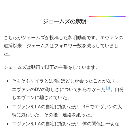
ジェームズの釈明
こちらがジェームズが投稿した釈明動画です。エヴァンの
逮捕以来、ジェームズはフォロワー数を減らしていまし
た。
ジェームズは動画で以下の主張をしています。
そもそもケイラとは3回ほどしか会ったことがなく、
1
エヴァンのDVの激しさについて知らなかった
。自分
もエヴァンに騙されていた。
エヴァンをLAの自宅に招いたが、3日でエヴァンの人
柄に気付いた。その後、連絡を絶った。
エヴァンをLAの自宅に招いたが、体の関係は一切な