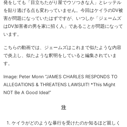
発をしても「目立ちたがり屋でウソつきな人」とレッテル
を貼り逃げる点も変わっていません。今回はケイラのDV被
害が問題になっていたはずですが、いつしか「ジェームズ
はDV加害者の男を家に招く人」であることが問題になって
います。
こちらの動画では、ジェームズはこれまで似たような内容
で炎上し、似たような釈明をしていると編集されていま
す。
Image: Peter Monn “JAMES CHARLES RESPONDS TO
ALLEGATIONS & THREATENS LAWSUIT! *This Might
NOT Be A Good Idea!”
注
ケイラがどのような暴行を受けたのか知るほど親しく