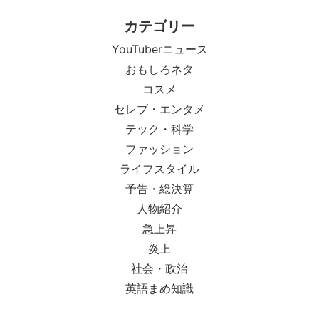
カテゴリー
YouTuberニュース
おもしろネタ
コスメ
セレブ・エンタメ
テック・科学
ファッション
ライフスタイル
予告・総決算
人物紹介
急上昇
炎上
社会・政治
英語まめ知識