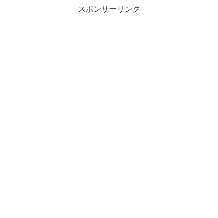
スポンサーリンク