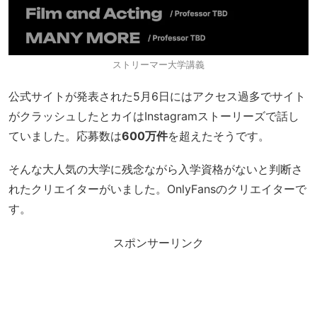
ストリーマー大学講義
公式サイトが発表された5月6日にはアクセス過多でサイト
がクラッシュしたとカイはInstagramストーリーズで話し
ていました。応募数は
600万件
を超えたそうです。
そんな大人気の大学に残念ながら入学資格がないと判断さ
れたクリエイターがいました。OnlyFansのクリエイターで
す。
スポンサーリンク