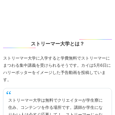
ストリーマー大学とは？
ストリーマー大学に入学すると学費無料でストリーマーに
まつわる集中講義を受けられるそうです。カイは5月6日に
ハリーポッターをイメージした予告動画を投稿していま
す。
ストリーマー大学は無料でクリエイターが学生寮に
住み、コンテンツを作る場所です。講師か学生にな
りたい人は今すぐ応募して！ ストリーマーじゃな