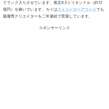
てランク入りさせています。推定8.5ミリオンドル（約12
億円）を稼いでいます。カイは
ストリーマーアワード
でも
最優秀クリエイターを二年連続で受賞しています。
スポンサーリンク