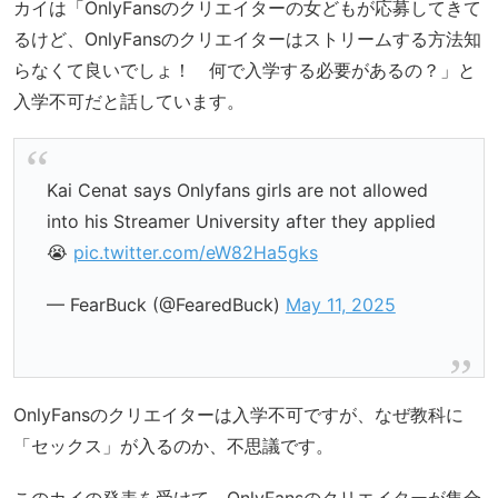
カイは「OnlyFansのクリエイターの女どもが応募してきて
るけど、OnlyFansのクリエイターはストリームする方法知
らなくて良いでしょ！ 何で入学する必要があるの？」と
入学不可だと話しています。
Kai Cenat says Onlyfans girls are not allowed
into his Streamer University after they applied
😭
pic.twitter.com/eW82Ha5gks
— FearBuck (@FearedBuck)
May 11, 2025
OnlyFansのクリエイターは入学不可ですが、なぜ教科に
「セックス」が入るのか、不思議です。