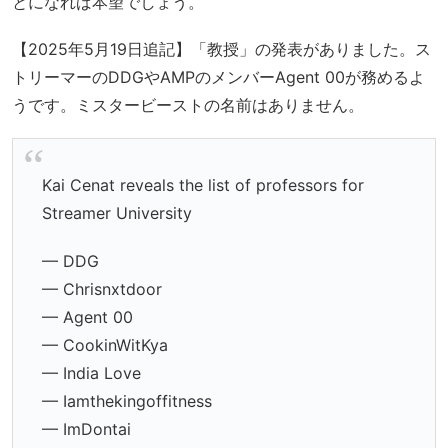
とになれば本望でしょう。
【2025年5月19日追記】「教授」の発表がありました。ス
トリーマーのDDGやAMPのメンバーAgent 00が務めるよ
うです。ミスタービーストの名前はありません。
Kai Cenat reveals the list of professors for
Streamer University
— DDG
— Chrisnxtdoor
— Agent 00
— CookinWitKya
— India Love
— Iamthekingoffitness
— ImDontai