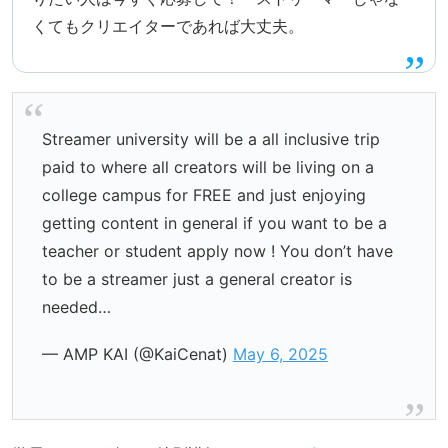
くてもクリエイターであれば大丈夫。
Streamer university will be a all inclusive trip
paid to where all creators will be living on a
college campus for FREE and just enjoying
getting content in general if you want to be a
teacher or student apply now ! You don’t have
to be a streamer just a general creator is
needed…
— AMP KAI (@KaiCenat)
May 6, 2025