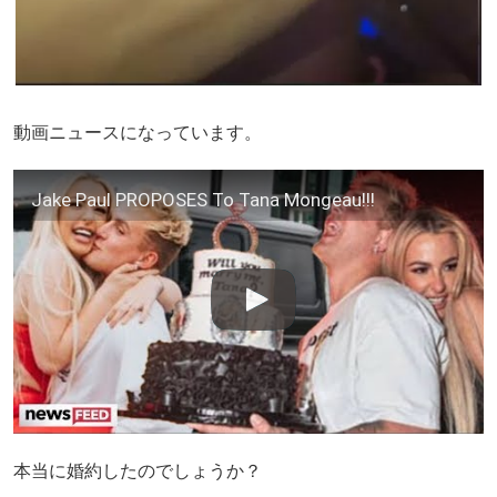
動画ニュースになっています。
Jake Paul PROPOSES To Tana Mongeau!!!
本当に婚約したのでしょうか？