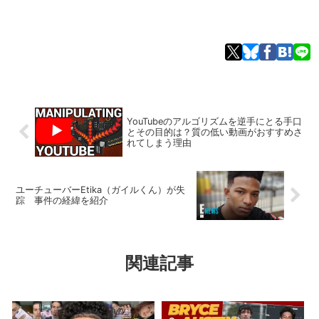
YouTubeのアルゴリズムを逆手にとる手口
とその目的は？質の低い動画がおすすめさ
れてしまう理由
ユーチューバーEtika（ガイルくん）が失
踪 事件の経緯を紹介
関連記事