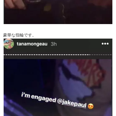
豪華な指輪です。