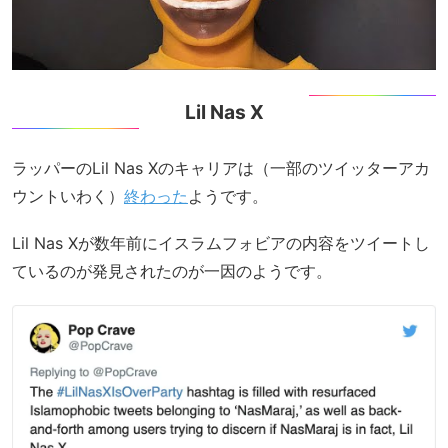
Lil Nas X
ラッパーのLil Nas Xのキャリアは（一部のツイッターアカ
ウントいわく）
終わった
ようです。
Lil Nas Xが数年前にイスラムフォビアの内容をツイートし
ているのが発見されたのが一因のようです。