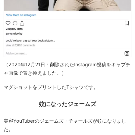
（2020年12月21日：削除されたInstagram投稿をキャプチ
ャ画像で置き換えました。）
マグショットをプリントしたTシャツです。
蚊になったジェームズ
美容YouTuberのジェームズ・チャールズが蚊になりまし
た。