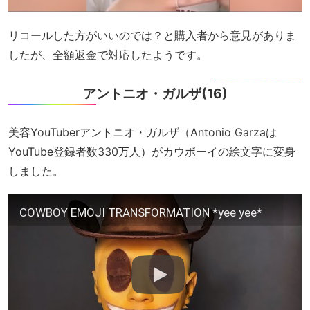
リコールした方がいいのでは？と購入者から意見がありま
したが、全額返金で対応したようです。
アントニオ・ガルザ(16)
美容YouTuberアントニオ・ガルザ（Antonio Garzaは
YouTube登録者数330万人）がカウボーイの絵文字に変身
しました。
COWBOY EMOJI TRANSFORMATION *yee yee*