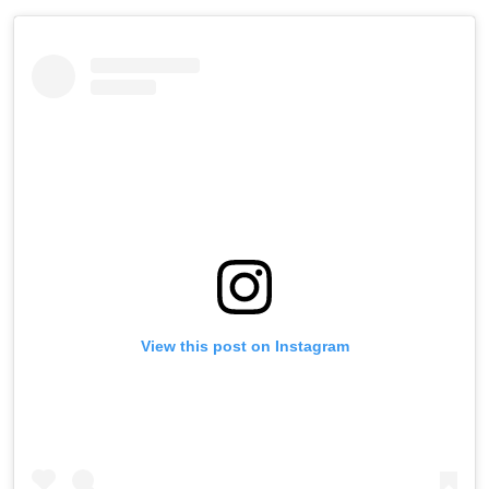
View this post on Instagram