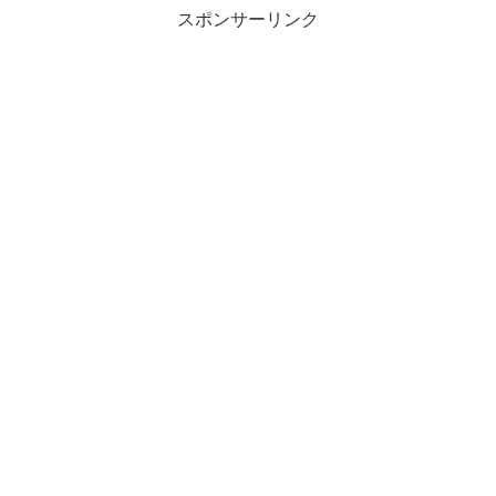
スポンサーリンク