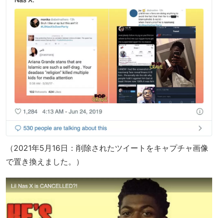
（2021年5月16日：削除されたツイートをキャプチャ画像
で置き換えました。）