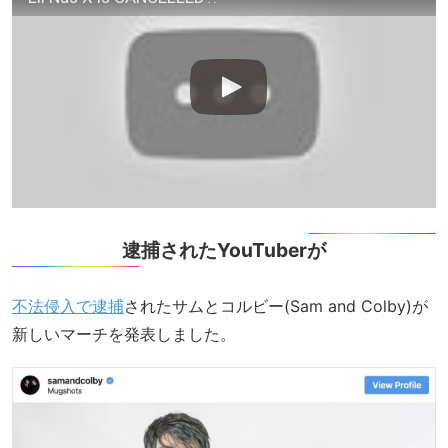
逮捕されたYouTuberが
不法侵入で逮捕
されたサムとコルビー(Sam and Colby)が
新しいマーチを発表しました。