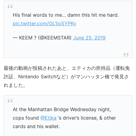
His final words to me… damn this hit me hard.
pic.twitter.com/OL1io5YPKy
— KEEM ? (@KEEMSTAR)
June 25, 2019
最後の動画が投稿されたあと、エティカの所持品（運転免
許証、Nintendo Switchなど）がマンハッタン橋で発見さ
れました。
At the Manhattan Bridge Wednesday night,
cops found
@Etika
‘s driver’s license, & other
cards and his wallet.