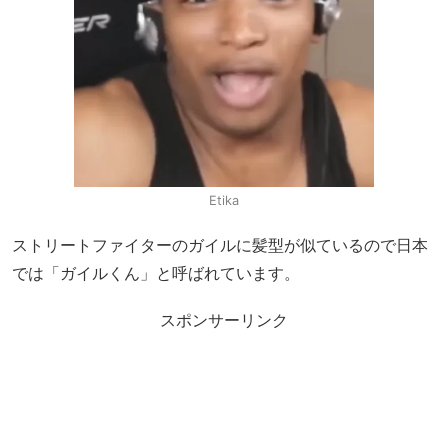
Etika
ストリートファイターのガイルに髪型が似ているので日本
では「ガイルくん」と呼ばれています。
スポンサーリンク