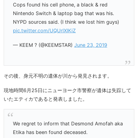
Cops found his cell phone, a black & red
Nintendo Switch & laptop bag that was his.
NYPD sources said. (I think we lost him guys)
pic.twitter.com/UQUrlXIKiZ
— KEEM ? (@KEEMSTAR)
June 23, 2019
その後、身元不明の遺体が川から発見されます。
現地時間6月25日にニューヨーク市警察が遺体は失踪して
いたエティカであると発表しました。
We regret to inform that Desmond Amofah aka
Etika has been found deceased.