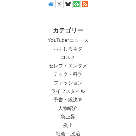
カテゴリー
YouTuberニュース
おもしろネタ
コスメ
セレブ・エンタメ
テック・科学
ファッション
ライフスタイル
予告・総決算
人物紹介
急上昇
炎上
社会・政治