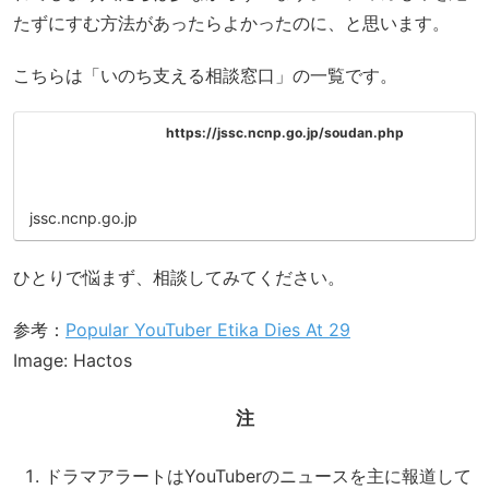
たずにすむ方法があったらよかったのに、と思います。
こちらは「いのち支える相談窓口」の一覧です。
https://jssc.ncnp.go.jp/soudan.php
jssc.ncnp.go.jp
ひとりで悩まず、相談してみてください。
参考：
Popular YouTuber Etika Dies At 29
Image: Hactos
注
ドラマアラートはYouTuberのニュースを主に報道して