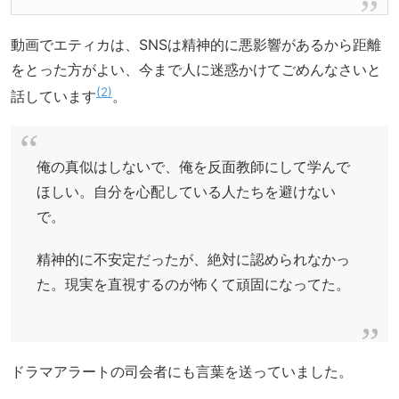
動画でエティカは、SNSは精神的に悪影響があるから距離
をとった方がよい、今まで人に迷惑かけてごめんなさいと
2
話しています
。
俺の真似はしないで、俺を反面教師にして学んで
ほしい。自分を心配している人たちを避けない
で。
精神的に不安定だったが、絶対に認められなかっ
た。現実を直視するのが怖くて頑固になってた。
ドラマアラートの司会者にも言葉を送っていました。