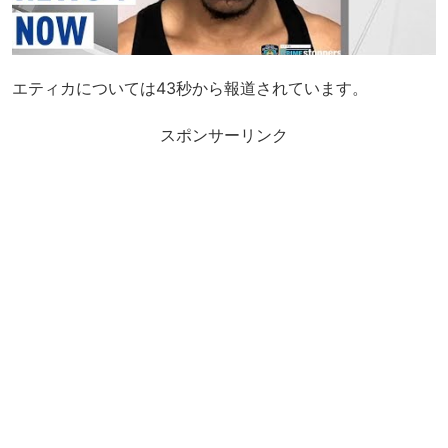
エティカについては43秒から報道されています。
スポンサーリンク