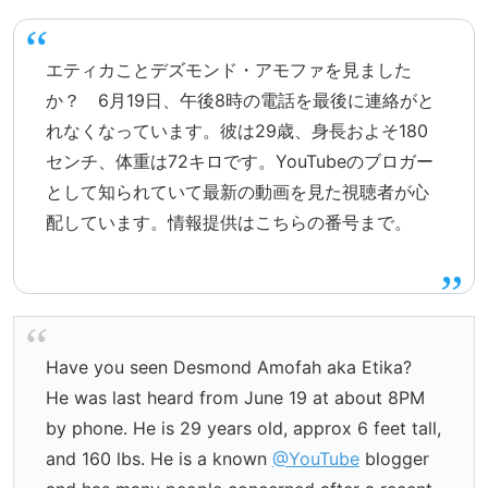
エティカことデズモンド・アモファを見ました
か？ 6月19日、午後8時の電話を最後に連絡がと
れなくなっています。彼は29歳、身長およそ180
センチ、体重は72キロです。YouTubeのブロガー
として知られていて最新の動画を見た視聴者が心
配しています。情報提供はこちらの番号まで。
Have you seen Desmond Amofah aka Etika?
He was last heard from June 19 at about 8PM
by phone. He is 29 years old, approx 6 feet tall,
and 160 lbs. He is a known
@YouTube
blogger