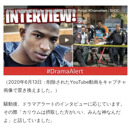
（2020年6月13日：削除されたYouTube動画をキャプチャ
画像で置き換えました。）
騒動後、ドラマアラートのインタビューに応じています。
その際「カリウムは摂取した方がいい、みんな神なんだ
よ」と話していました。