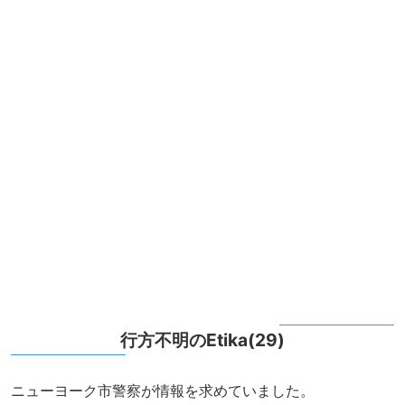
行方不明のEtika(29)
ニューヨーク市警察が情報を求めていました。