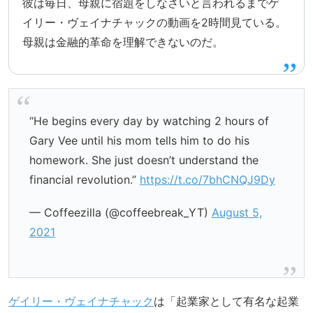
彼は毎日、母親に宿題をしなさいと言われるまでゲ
イリー・ヴェイナチャックの動画を2時間見ている。
母親は金融的革命を理解できないのだ。
“He begins every day by watching 2 hours of
Gary Vee until his mom tells him to do his
homework. She just doesn’t understand the
financial revolution.”
https://t.co/7bhCNQJ9Dy
— Coffeezilla (@coffeebreak_YT)
August 5,
2021
ゲイリー・ヴェイナチャック
は「起業家として有名な起業