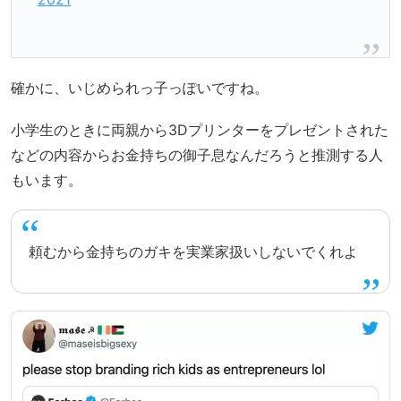
確かに、いじめられっ子っぽいですね。
小学生のときに両親から3Dプリンターをプレゼントされた
などの内容からお金持ちの御子息なんだろうと推測する人
もいます。
頼むから金持ちのガキを実業家扱いしないでくれよ