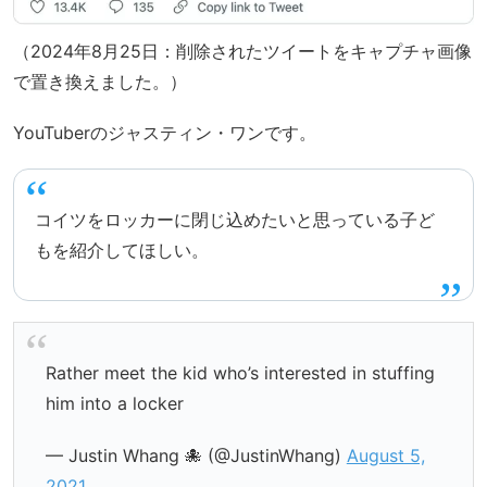
（2024年8月25日：削除されたツイートをキャプチャ画像
で置き換えました。）
YouTuberのジャスティン・ワンです。
コイツをロッカーに閉じ込めたいと思っている子ど
もを紹介してほしい。
Rather meet the kid who’s interested in stuffing
him into a locker
— Justin Whang 🐙 (@JustinWhang)
August 5,
2021