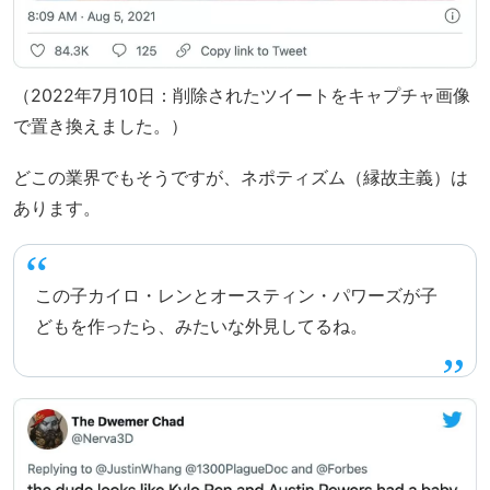
（2022年7月10日：削除されたツイートをキャプチャ画像
で置き換えました。）
どこの業界でもそうですが、ネポティズム（縁故主義）は
あります。
この子カイロ・レンとオースティン・パワーズが子
どもを作ったら、みたいな外見してるね。