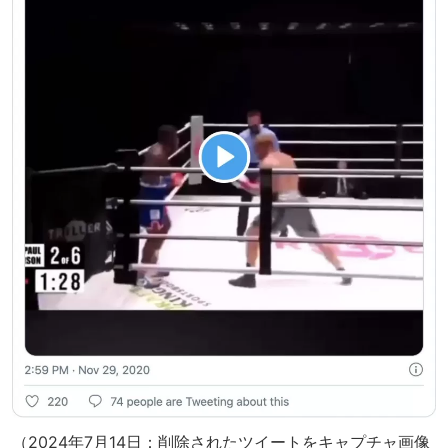
（2024年7月14日：削除されたツイートをキャプチャ画像