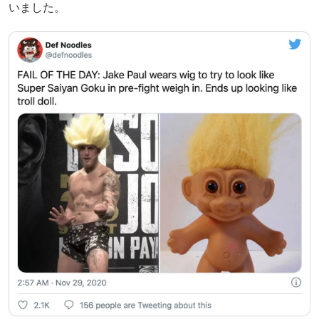
いました。