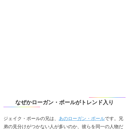
なぜかローガン・ポールがトレンド入り
ジェイク・ポールの兄は、
あのローガン・ポール
です。兄
弟の見分けがつかない人が多いのか、彼らを同一の人物だ