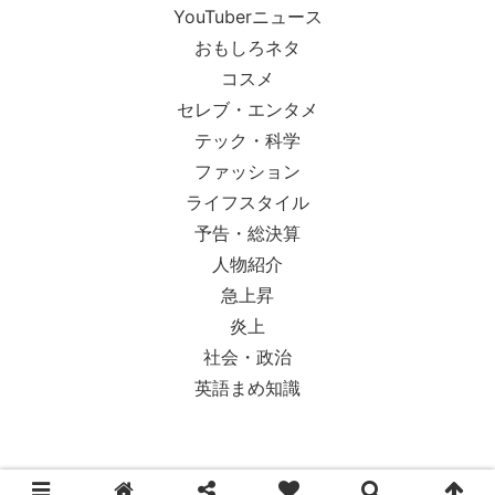
YouTuberニュース
おもしろネタ
コスメ
セレブ・エンタメ
テック・科学
ファッション
ライフスタイル
予告・総決算
人物紹介
急上昇
炎上
社会・政治
英語まめ知識
© 2018-2026 Ypsilon Magazine.