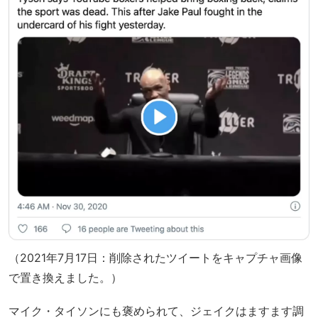
（2021年7月17日：削除されたツイートをキャプチャ画像
で置き換えました。）
マイク・タイソンにも褒められて、ジェイクはますます調