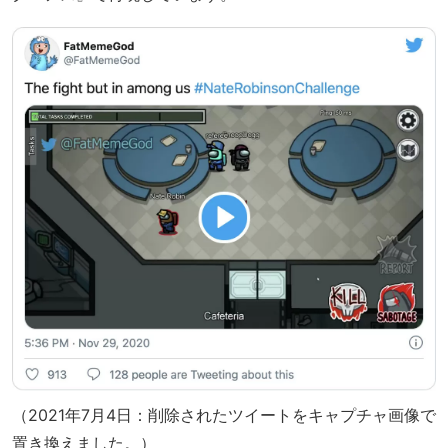
（2021年7月4日：削除されたツイートをキャプチャ画像で
置き換えました。）