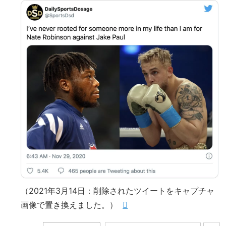
（2021年3月14日：削除されたツイートをキャプチャ
画像で置き換えました。）