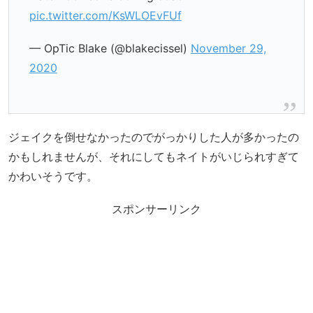
pic.twitter.com/KsWLOEvFUf
— OpTic Blake (@blakecissel)
November 29,
2020
ジェイクを倒せなかったのでがっかりした人が多かったの
かもしれませんが、それにしてもネイトがいじられすぎて
かわいそうです。
スポンサーリンク