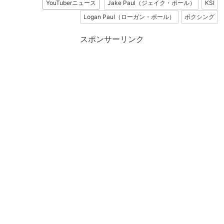
YouTuberニュース
Jake Paul（ジェイク・ポール）
KSI
Logan Paul（ローガン・ポール）
ボクシング
スポンサーリンク