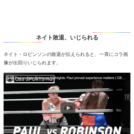
ネイト敗退、いじられる
ネイト・ロビンソンの敗退が伝えられると、一斉にコラ画
像が出回りいじられます。