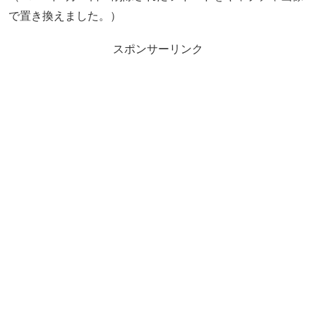
で置き換えました。）
スポンサーリンク