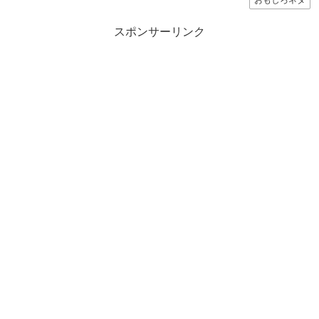
スポンサーリンク