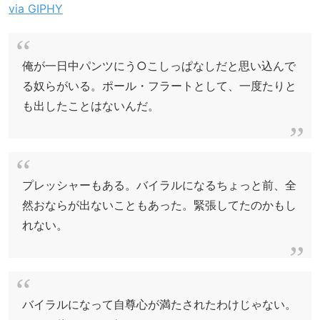
via GIPHY
俺が一日中パンツにう○こしっぱなしだと思い込んで
る奴らがいる。ポール・フラートとして、一度たりと
も出したことはないんだ。
プレッシャーもある。バイラルになるちょっと前、全
然おならが出ないこともあった。緊張してたのかもし
れない。
バイラルになって自尊心が満たされたわけじゃない。