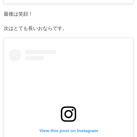
最後は笑顔！
次はとても長いおならです。
View this post on Instagram