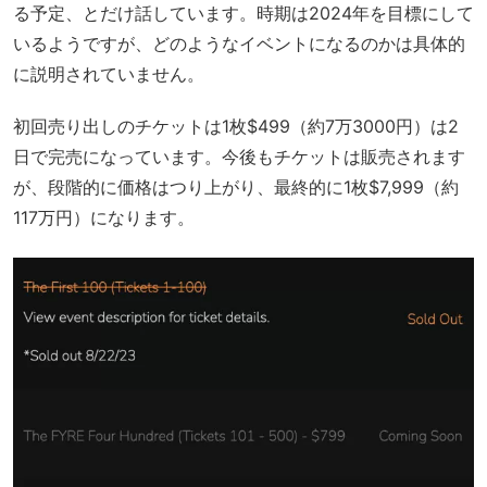
る予定、とだけ話しています。時期は2024年を目標にして
いるようですが、どのようなイベントになるのかは具体的
に説明されていません。
初回売り出しのチケットは1枚$499（約7万3000円）は2
日で完売になっています。今後もチケットは販売されます
が、段階的に価格はつり上がり、最終的に1枚$7,999（約
117万円）になります。