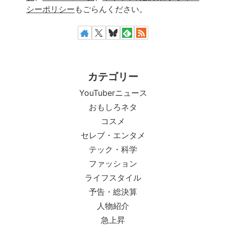
シーポリシー
もごらんください。
カテゴリー
YouTuberニュース
おもしろネタ
コスメ
セレブ・エンタメ
テック・科学
ファッション
ライフスタイル
予告・総決算
人物紹介
急上昇