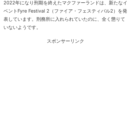
2022年になり刑期を終えたマクファーランドは、新たなイ
ベントFyre Festival 2（ファイア・フェスティバル2）を発
表しています。刑務所に入れられていたのに、全く懲りて
いないようです。
スポンサーリンク