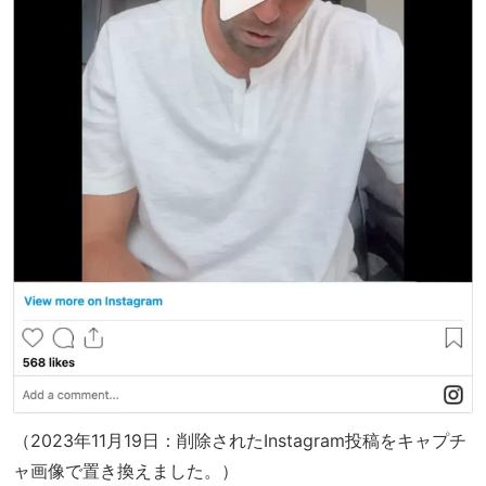
（2023年11月19日：削除されたInstagram投稿をキャプチ
ャ画像で置き換えました。）