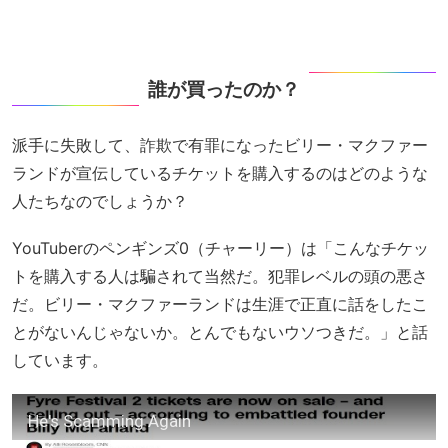
誰が買ったのか？
派手に失敗して、詐欺で有罪になったビリー・マクファー
ランドが宣伝しているチケットを購入するのはどのような
人たちなのでしょうか？
YouTuberのペンギンズ0（チャーリー）は「こんなチケッ
トを購入する人は騙されて当然だ。犯罪レベルの頭の悪さ
だ。ビリー・マクファーランドは生涯で正直に話をしたこ
とがないんじゃないか。とんでもないウソつきだ。」と話
しています。
He's Scamming Again