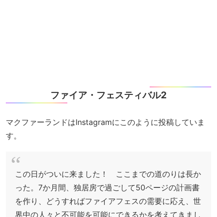
ファイア・フェスティバル2
マクファーランドはInstagramにこのように投稿していま
す。
この日がついに来ました！ ここまでの道のりは長か
った。7か月間、独居房で過ごして50ページの計画書
を作り、どうすればファイアフェスの需要に応え、世
界中の人々と不可能を可能にできるかを考えてきまし