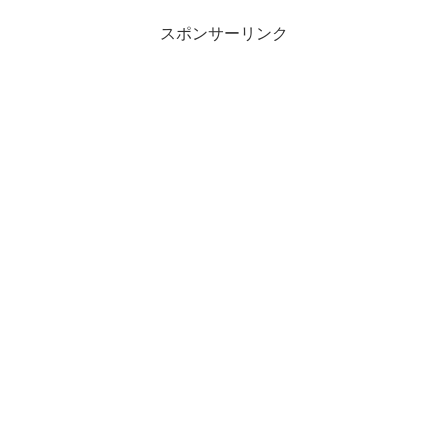
スポンサーリンク