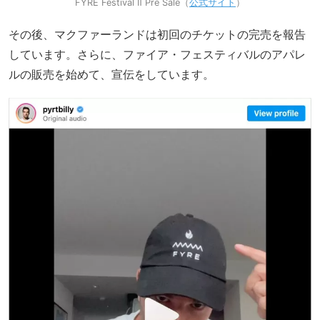
FYRE Festival Ⅱ Pre Sale（
公式サイト
）
その後、マクファーランドは初回のチケットの完売を報告
しています。さらに、ファイア・フェスティバルのアパレ
ルの販売を始めて、宣伝をしています。