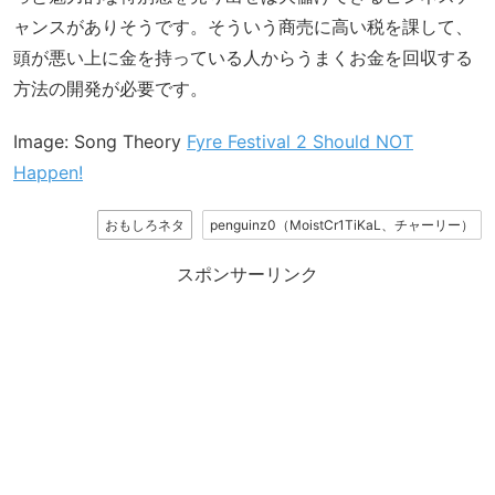
ャンスがありそうです。そういう商売に高い税を課して、
頭が悪い上に金を持っている人からうまくお金を回収する
方法の開発が必要です。
Image: Song Theory
Fyre Festival 2 Should NOT
Happen!
おもしろネタ
penguinz0（MoistCr1TiKaL、チャーリー）
スポンサーリンク