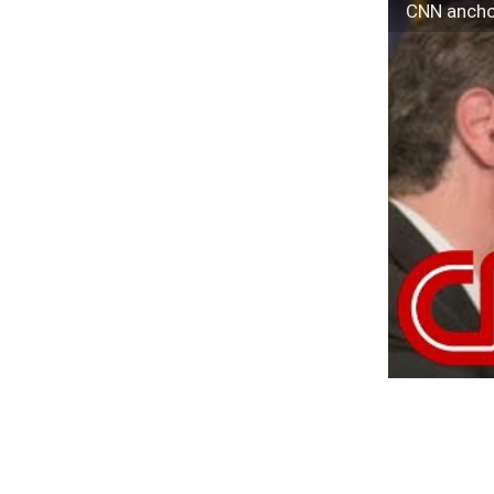
CNN ancho