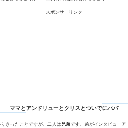
スポンサーリンク
ママとアンドリューとクリスとついでにパパ
かりきったことですが、二人は
兄弟
です。弟がインタビューア