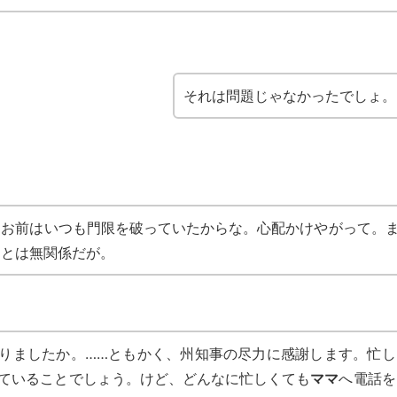
それは問題じゃなかったでしょ。
お前はいつも門限を破っていたからな。心配かけやがって。
とは無関係だが。
りましたか。……ともかく、州知事の尽力に感謝します。忙し
ていることでしょう。けど、どんなに忙しくても
ママ
へ電話を