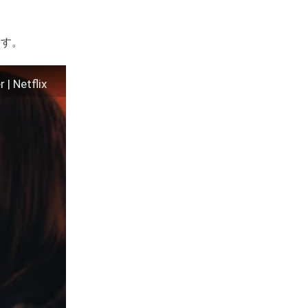
ます。
 | Netflix