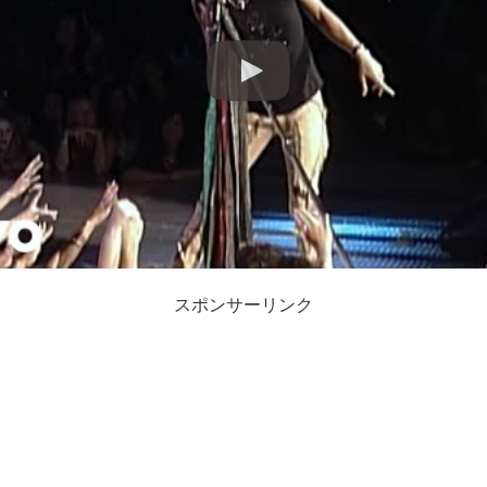
スポンサーリンク