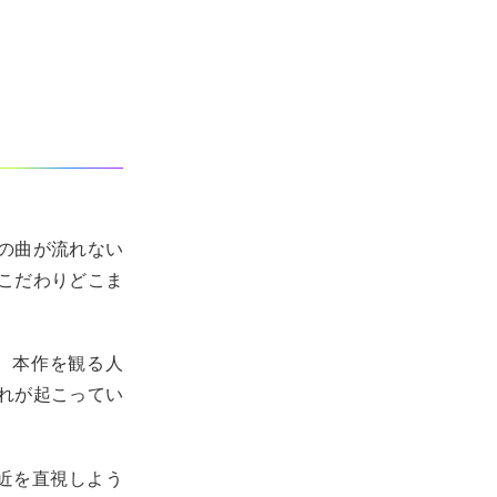
の曲が流れない
こだわりどこま
。本作を観る人
れが起こってい
接近を直視しよう