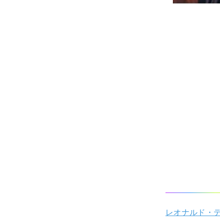
レオナルド・