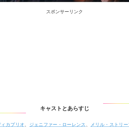
スポンサーリンク
キャストとあらすじ
ディカプリオ
、
ジェニファー・ローレンス
、
メリル・ストリー