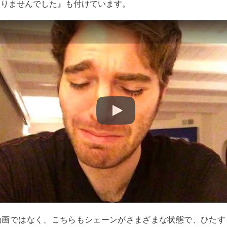
ありませんでした』も付けています。
動画ではなく、こちらもシェーンがさまざまな状態で、ひたす