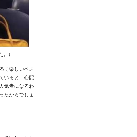
した。）
るく楽しいベス
ていると、心配
人気者になるわ
ったからでしょ