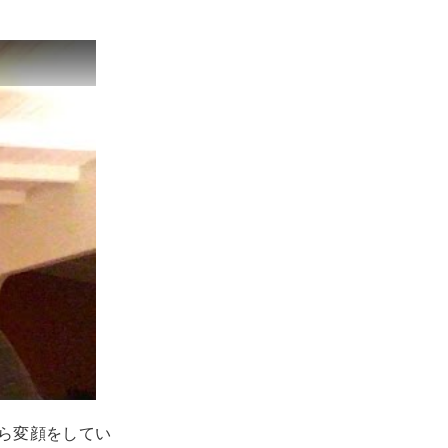
ら変顔をしてい