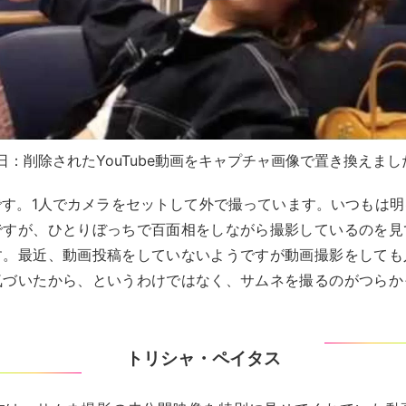
月4日：削除されたYouTube動画をキャプチャ画像で置き換えま
です。1人でカメラをセットして外で撮っています。いつもは明
ですが、ひとりぼっちで百面相をしながら撮影しているのを見
す。最近、動画投稿をしていないようですが動画撮影をしても
気づいたから、というわけではなく、サムネを撮るのがつらか
トリシャ・ペイタス