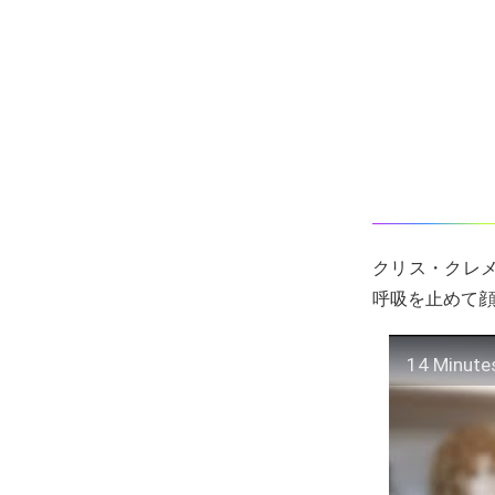
クリス・クレ
呼吸を止めて
14 Minute