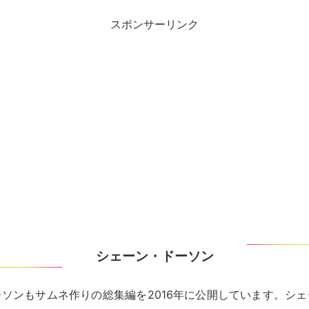
スポンサーリンク
シェーン・ドーソン
ソンもサムネ作りの総集編を2016年に公開しています。シ