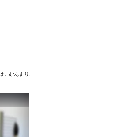
は力むあまり、