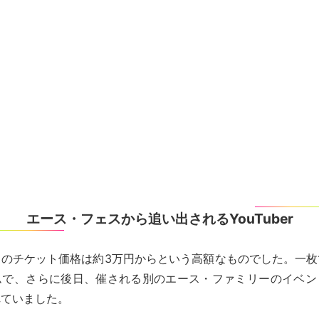
エース・フェスから追い出されるYouTuber
スのチケット価格は約3万円からという高額なものでした。一枚
ムで、さらに後日、催される別のエース・ファミリーのイベン
れていました。