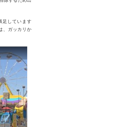
に満足しています
は、ガッカリか