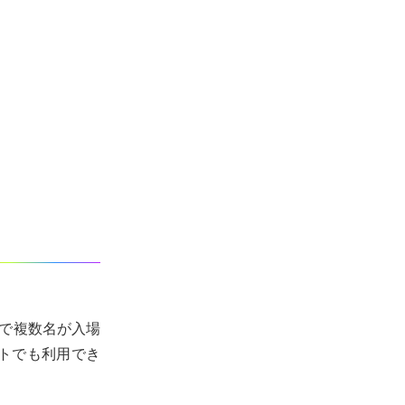
で複数名が入場
トでも利用でき