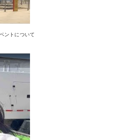
イベントについて