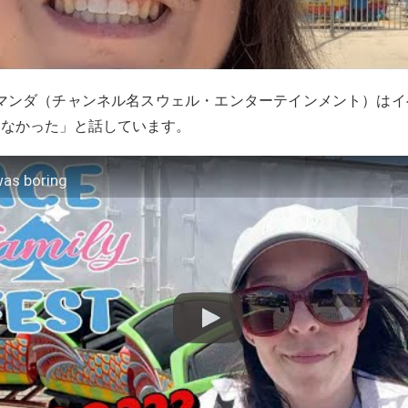
rのアマンダ（チャンネル名スウェル・エンターテインメント）は
らなかった」と話しています。
was boring