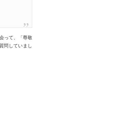
会って、「尊敬
質問していまし