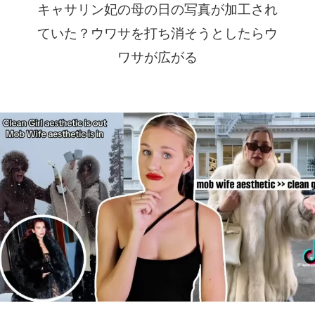
キャサリン妃の母の日の写真が加工され
ていた？ウワサを打ち消そうとしたらウ
ワサが広がる