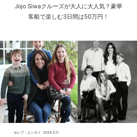
Jojo Siwaクルーズが大人に大人気？豪華
客船で楽しむ3日間は50万円！
セレブ・エンタメ
2024.3.11