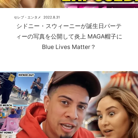
セレブ・エンタメ
2022.8.31
シドニー・スウィーニーが誕生日パーテ
ィーの写真を公開して炎上 MAGA帽子に
Blue Lives Matter？