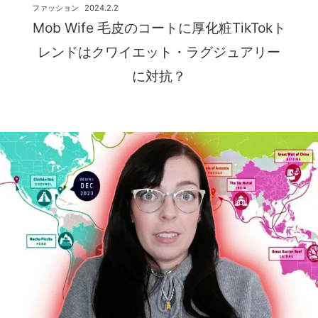
ファッション
2024.2.2
Mob Wife 毛皮のコートに厚化粧TikTokト
レンドはクワイエット・ラグジュアリー
に対抗？