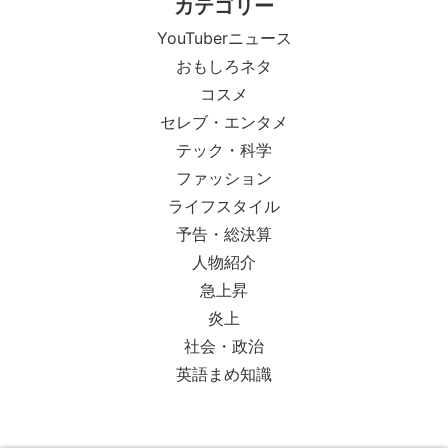
カテゴリー
YouTuberニュース
おもしろネタ
コスメ
セレブ・エンタメ
テック・科学
ファッション
ライフスタイル
予告・総決算
人物紹介
急上昇
炎上
社会・政治
英語まめ知識