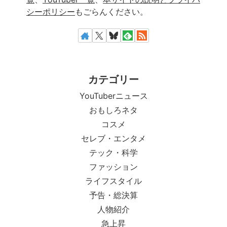
シーポリシー
もごらんください。
カテゴリー
YouTuberニュース
おもしろネタ
コスメ
セレブ・エンタメ
テック・科学
ファッション
ライフスタイル
予告・総決算
人物紹介
急上昇