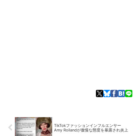
TikTokファッションインフルエンサー
Amy Roilandが傲慢な態度を暴露され炎上