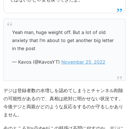
Yeah man, huge weight off. But a lot of old
anxiety that I’m about to get another big letter
in the post
— Kavos (@KavosYT)
November 25, 2022
デジは登録者数の水増しを認めてしまうとチャンネル削除
の可能性があるので、真相は絶対に明かせない状況です。
今後デジと両親がどのような反応をするのか守るしかあり
ません。
今のところYouTubeがこの疑惑は不問に付すのか、デジに