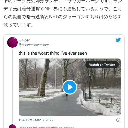
そのマーク氏の姉がランディ・ザッカーバーグです。ラン
ディ氏は暗号通貨やNFT界にも進出しているようで、こち
らの動画で暗号通貨とNFTのジャーゴンをちりばめた歌を
歌っています。