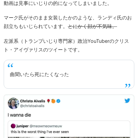
動画は見事にいじりの的になってしまいました。
マーク氏がそのまま女装したかのような、ランディ氏のお
顔立ちもいじられています。
とにかく顔が不気味。
左派系（トランプいじり専門家）政治YouTuberのクリス
ト・アイヴァリスのツイートです。
曲聞いたら死にたくなった