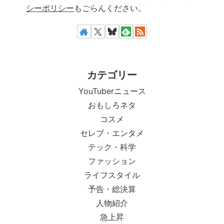
シーポリシー
もごらんください。
カテゴリー
YouTuberニュース
おもしろネタ
コスメ
セレブ・エンタメ
テック・科学
ファッション
ライフスタイル
予告・総決算
人物紹介
急上昇