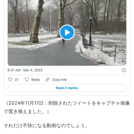
（2024年11月17日：削除されたツイートをキャプチャ画像
で置き換えました。）
それだけ不快になる動画なのでしょう。