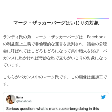
マーク・ザッカーバーグはいじりの対象
ランディ氏の弟、マーク・ザッカーバーグは、Facebook
の利益至上主義で非倫理的な運営を批判され、議会の公聴
会に呼ばれてはしどろもどろになって集中砲火を浴び、バ
カンスに出かければ奇妙な出で立ちがいじりの対象になっ
ています。
こちらがバカンス中のマーク氏です。この画像は無加工で
す。