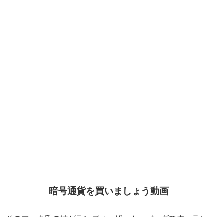
暗号通貨を買いましょう動画