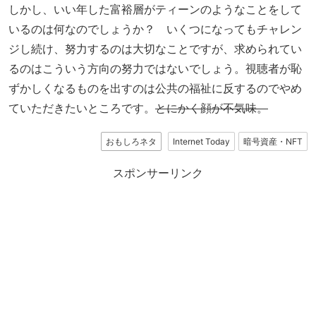
しかし、いい年した富裕層がティーンのようなことをして
いるのは何なのでしょうか？ いくつになってもチャレン
ジし続け、努力するのは大切なことですが、求められてい
るのはこういう方向の努力ではないでしょう。視聴者が恥
ずかしくなるものを出すのは公共の福祉に反するのでやめ
ていただきたいところです。
とにかく顔が不気味。
おもしろネタ
Internet Today
暗号資産・NFT
スポンサーリンク