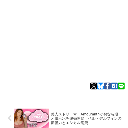
美人ストリーマーAmouranthがおなら瓶
と風呂水を発売開始！ベル・デルフィンの
影響力とエシカル消費