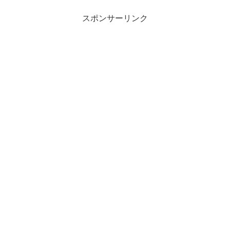
スポンサーリンク