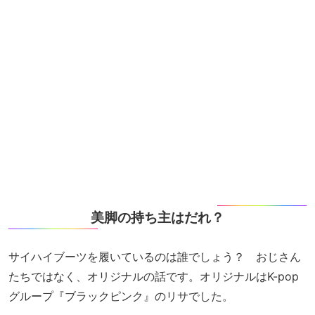
美脚の持ち主はだれ？
サイハイブーツを履いているのは誰でしょう？ おじさん
たちではなく、オリジナルの話です。オリジナルはK-pop
グループ『ブラックピンク』のリサでした。