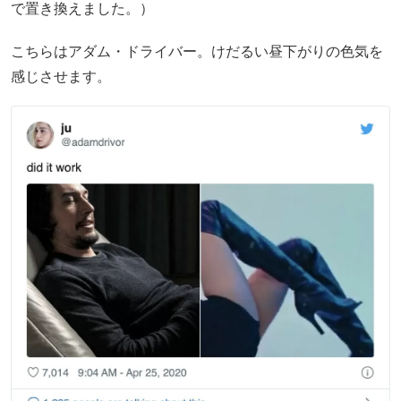
で置き換えました。）
こちらはアダム・ドライバー。けだるい昼下がりの色気を
感じさせます。