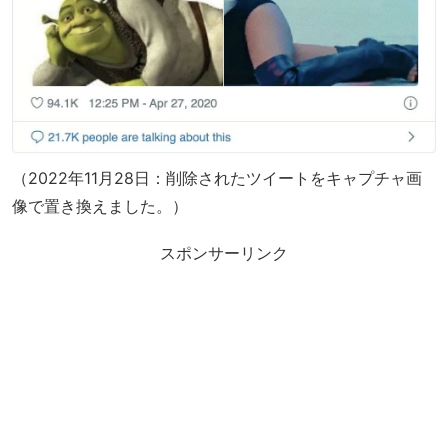
（2022年11月28日：削除されたツイートをキャプチャ画
像で置き換えました。）
スポンサーリンク