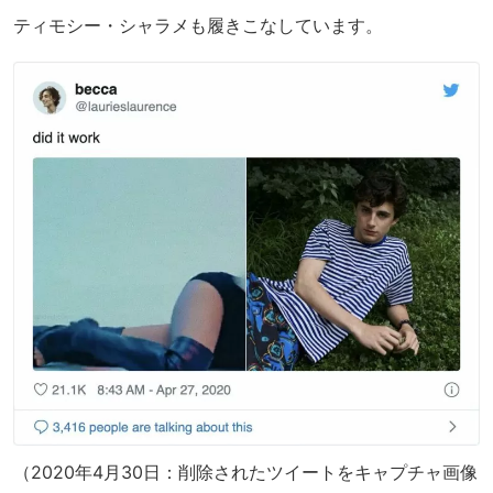
ティモシー・シャラメも履きこなしています。
（2020年4月30日：削除されたツイートをキャプチャ画像