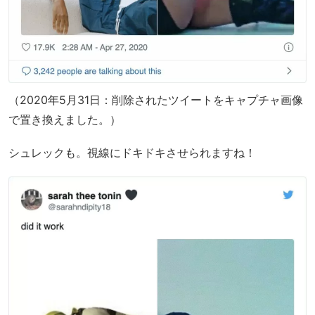
（2020年5月31日：削除されたツイートをキャプチャ画像
で置き換えました。）
シュレックも。視線にドキドキさせられますね！