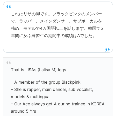
これはリサの脚です。ブラックピンクのメンバー
で、ラッパー、メインダンサー、サブボーカルを
務め、モデルで4カ国語以上を話します。韓国で5
年間に及ぶ練習生の期間中の成績はAでした。
That is LISAs (Lalisa M) legs.
– A member of the group Blackpink
– She is rapper, main dancer, sub vocalist,
models & multingual
– Our Ace always get A during trainee in KOREA
around 5 Yrs