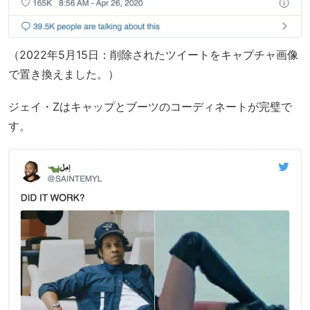
（2022年5月15日：削除されたツイートをキャプチャ画像
で置き換えました。）
ジェイ・Zはキャップとブーツのコーディネートが完璧で
す。