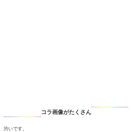
コラ画像がたくさん
渋いです。