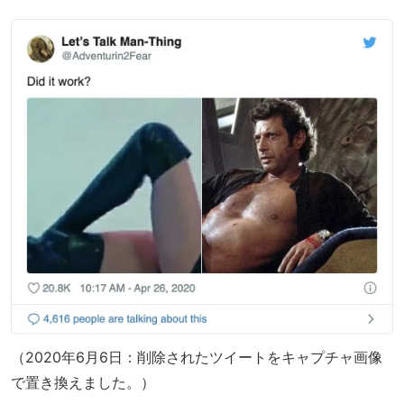
（2020年6月6日：削除されたツイートをキャプチャ画像
で置き換えました。）