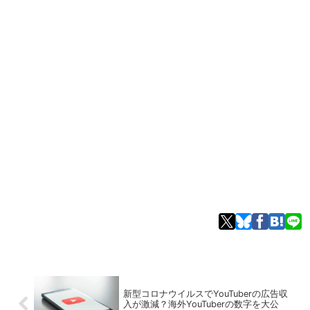
新型コロナウイルスでYouTuberの広告収
入が激減？海外YouTuberの数字を大公