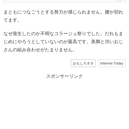
まともにつなごうとする努力が感じられません。腰が切れ
てます。
なぜ発生したのか不明なコラージュ祭りでした。だれもま
じめにやろうとしていないのが最高です。美脚と渋いおじ
さんの組み合わせがたまりません。
おもしろネタ
Internet Today
スポンサーリンク