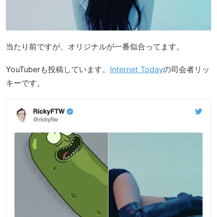
当たり前ですが、オリジナルが一番似合ってます。
YouTuberも投稿しています。
Internet Today
の司会者リッ
キーです。