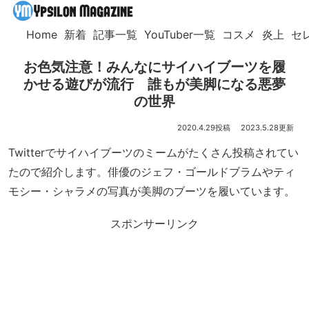
Home
新着
記事一覧
YouTuber一覧
コスメ
炎上
セ
お色気注意！みんなにサイハイブーツを履
かせる遊びが流行 誰もが美脚になる悪夢
の世界
2020.4.29
2023.5.28
Twitterでサイハイブーツのミームがたくさん投稿されてい
たので紹介します。俳優のジェフ・ゴールドブラムやティ
モシー・シャラメの写真が美脚のブーツを履いています。
スポンサーリンク