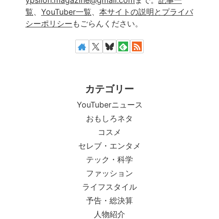
覧
、
YouTuber一覧
、
本サイトの説明とプライバ
シーポリシー
もごらんください。
カテゴリー
YouTuberニュース
おもしろネタ
コスメ
セレブ・エンタメ
テック・科学
ファッション
ライフスタイル
予告・総決算
人物紹介