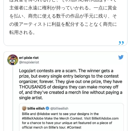
主催者に永遠に権利が持っていかれる。一点に賞金
を払い、商売に使える数千の作品が手元に残り、そ
の後アーティストに利益を配分することなく商売に
転用される。