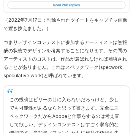
（2022年7月17日：削除されたツイートをキャプチャ画像
で置き換えました。）
つまりデザインコンテストに参加するアーティストは無報
酬の状態でデザインを考案することになります。その間の
アーティストのコストは、作品が選ばれなければ補填され
ることがありません。これはスペックワーク(specwork,
speculative work)と呼ばれています。
この投稿はビリーの目に入らないだろうけど、少し
でも可能性があるならと思って書きます。完全にス
ペックワークだからAdobeと仕事をするのは考え直
して欲しい。デザインコンテストはすごく収奪的な
慣習です。参加者（ファン）たちに作品の権利を失