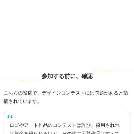
参加する前に、確認
こちらの投稿で、デザインコンテストには問題があると指
摘されています。
ロゴやアート作品のコンテストは詐欺。採用されれ
ば賞金を得られるけど、その他の応募作品はすべて