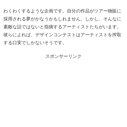
わくわくするような企画です。自分の作品がツアー物販に
採用される夢がかなうかもしれません。しかし、そんなに
素敵な話ではないと指摘するアーティストたちがいます。
彼らによれば、デザインコンテストはアーティストを搾取
する口実でしかないそうです。
スポンサーリンク