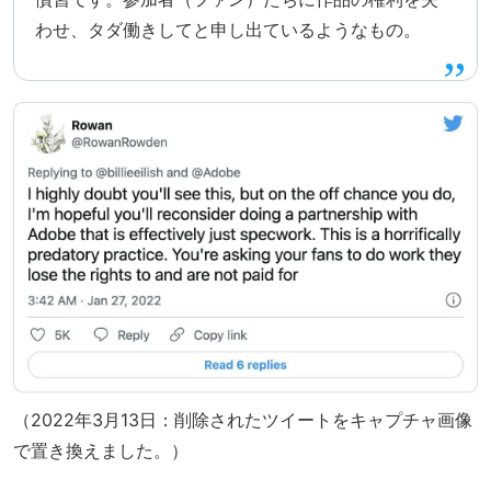
わせ、タダ働きしてと申し出ているようなもの。
（2022年3月13日：削除されたツイートをキャプチャ画像
で置き換えました。）