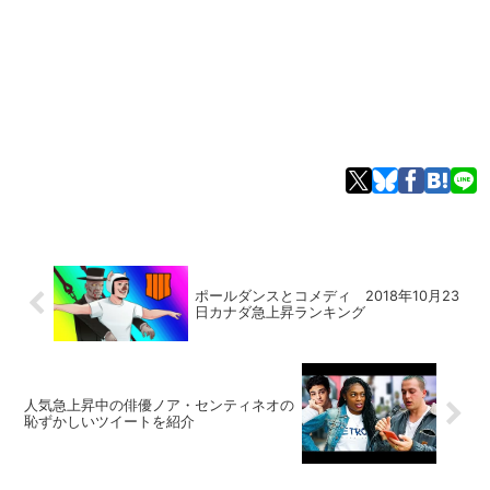
ポールダンスとコメディ 2018年10月23
日カナダ急上昇ランキング
人気急上昇中の俳優ノア・センティネオの
恥ずかしいツイートを紹介