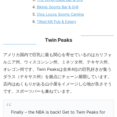
Bikinis Sports Bar & Grill
Ojos Locos Sports Cantina
Tilted Kilt Pub & Eatery
Twin Peaks
アメリカ国内で巨乳に最も関心を寄せているのはカリフォ
ルニア州、ウィスコンシン州、ミネソタ州、テキサス州、
オレゴン州です。Twin Peaksは全米4位の巨乳好きが集う
ダラス（テキサス州）を拠点にチェーン展開しています。
店内はぬくもりがある山小屋をイメージし心地が良さそう
です。スポーツバーも兼ねています。
Finally – the NBA is back! Get to Twin Peaks for