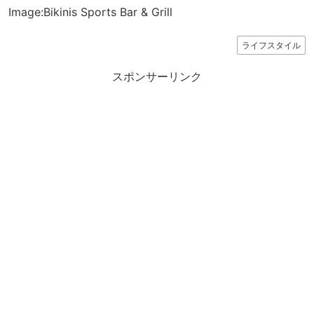
Image:Bikinis Sports Bar & Grill
ライフスタイル
スポンサーリンク