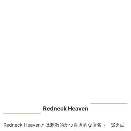
Redneck Heaven
Redneck Heavenとは刺激的かつ自虐的な店名（「貧乏白