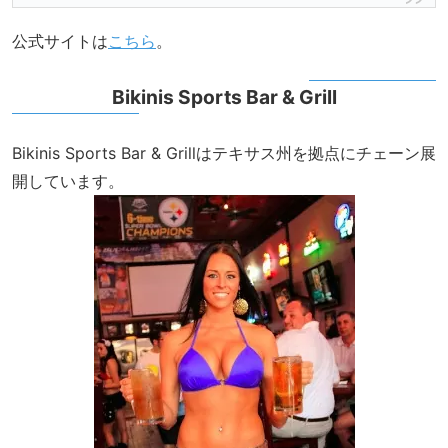
公式サイトは
こちら
。
Bikinis Sports Bar & Grill
Bikinis Sports Bar & Grillはテキサス州を拠点にチェーン展
開しています。