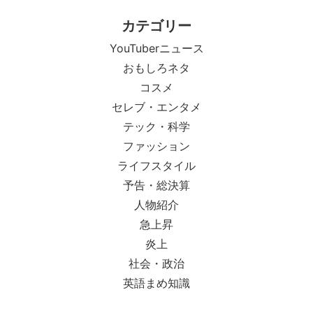
カテゴリー
YouTuberニュース
おもしろネタ
コスメ
セレブ・エンタメ
テック・科学
ファッション
ライフスタイル
予告・総決算
人物紹介
急上昇
炎上
社会・政治
英語まめ知識