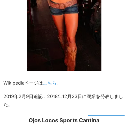
Wikipediaページは
こちら
。
2019年2月9日追記：2018年12月23日に廃業を発表しまし
た。
Ojos Locos Sports Cantina