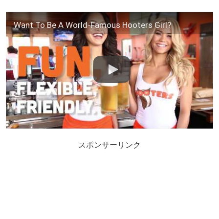
Want To Be A World-Famous Hooters Girl?
スポンサーリンク