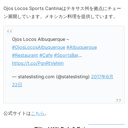
Ojos Locos Sports Cantinaはテキサス州を拠点にチェー
ン展開しています。メキシカン料理を提供しています。
Ojos Locos Albuquerque –
#OjosLocosAlbuquerque
#Albuquerque
#Restaurant
#Cafe
#SportsBar
…
https://t.co/PgnRtVehlm
— stateslisting.com (@stateslisting)
2017年6月
22日
公式サイトは
こちら
。