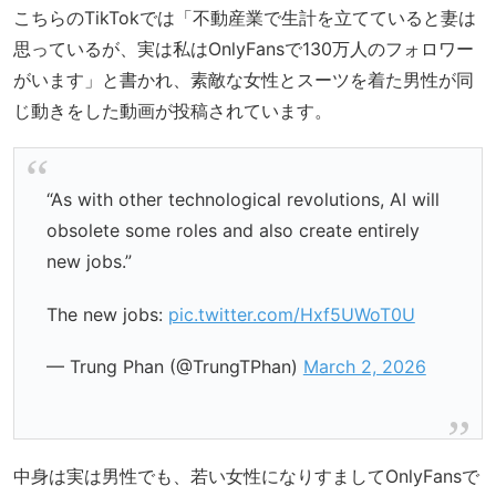
こちらのTikTokでは「不動産業で生計を立てていると妻は
思っているが、実は私はOnlyFansで130万人のフォロワー
がいます」と書かれ、素敵な女性とスーツを着た男性が同
じ動きをした動画が投稿されています。
“As with other technological revolutions, AI will
obsolete some roles and also create entirely
new jobs.”
The new jobs:
pic.twitter.com/Hxf5UWoT0U
— Trung Phan (@TrungTPhan)
March 2, 2026
中身は実は男性でも、若い女性になりすましてOnlyFansで