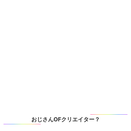
おじさんOFクリエイター？