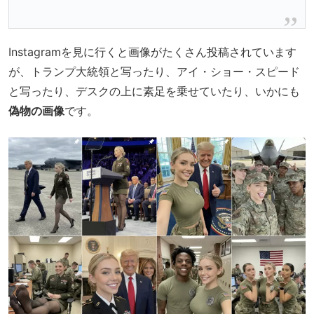
Instagramを見に行くと画像がたくさん投稿されています
が、トランプ大統領と写ったり、アイ・ショー・スピード
と写ったり、デスクの上に素足を乗せていたり、いかにも
偽物の画像
です。