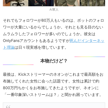
AI軍人
それでもフォロワーが80万人もいるのは、ボットのフォロ
ワーが大量にいるからでしょうか。それとも見る目のない
ムラムラしたフォロワーが多いのでしょうか。彼女は
OnlyFansアカウントもあるようですが
死んだインターネッ
ト理論
は日々現実感を増しています。
本物だけど？
最後は、Kickストリーマーのネオンがこれまで最高額をお
布施してくれた女性に会った話題です。女性は累計で約
800万円ちかくをお布施してきたようですが、ネオンに
「一番印象深いストリームは？」と聞かれ困っています。