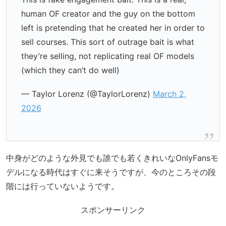
human OF creator and the guy on the bottom
left is pretending that he created her in order to
sell courses. This sort of outrage bait is what
they’re selling, not replicating real OF models
(which they can’t do well)
— Taylor Lorenz (@TaylorLorenz)
March 2,
2026
中身がどのような外見でも誰でも若くきれいなOnlyFansモ
デルになる時代はすぐに来そうですが、今のところその段
階には行っていないようです。
スポンサーリンク