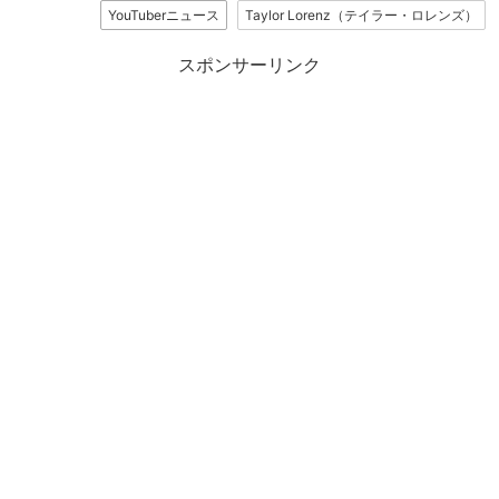
YouTuberニュース
Taylor Lorenz（テイラー・ロレンズ）
スポンサーリンク