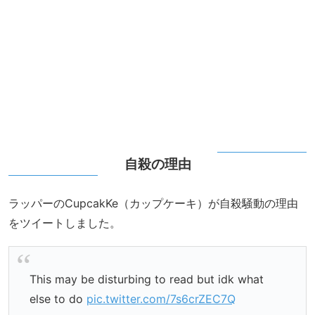
自殺の理由
ラッパーのCupcakKe（カップケーキ）が自殺騒動の理由
をツイートしました。
This may be disturbing to read but idk what
else to do
pic.twitter.com/7s6crZEC7Q