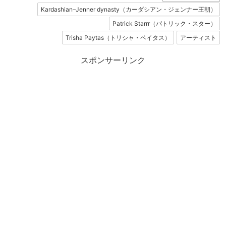
Kardashian–Jenner dynasty（カーダシアン・ジェンナー王朝）
Patrick Starrr（パトリック・スター）
Trisha Paytas（トリシャ・ペイタス）
アーティスト
スポンサーリンク