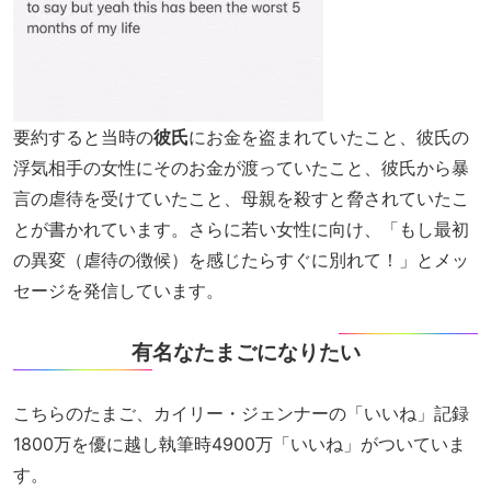
要約すると当時の
彼氏
にお金を盗まれていたこと、彼氏の
浮気相手の女性にそのお金が渡っていたこと、彼氏から暴
言の虐待を受けていたこと、母親を殺すと脅されていたこ
とが書かれています。さらに若い女性に向け、「もし最初
の異変（虐待の徴候）を感じたらすぐに別れて！」とメッ
セージを発信しています。
有名なたまごになりたい
こちらのたまご、カイリー・ジェンナーの「いいね」記録
1800万を優に越し執筆時4900万「いいね」がついていま
す。