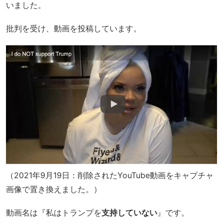
いました。
批判を受け、動画を投稿しています。
（2021年9月19日：削除されたYouTube動画をキャプチャ
画像で置き換えました。）
動画名は『私はトランプを
支持していない
』です。