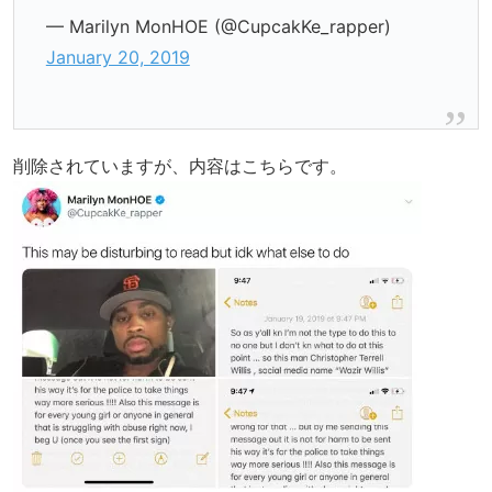
— Marilyn MonHOE (@CupcakKe_rapper)
January 20, 2019
削除されていますが、内容はこちらです。