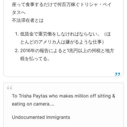
座って食事するだけで何百万稼ぐトリシャ・ペイ
タスへ
不法滞在者とは
低賃金で重労働をしなければならない。（ほ
とんどのアメリカ人は嫌がるような仕事）
2016年の報告によると1兆円以上の州税と地方
税を払ってる。
To Trisha Paytas who makes million off sitting &
eating on camera….
Undocumented Immigrants