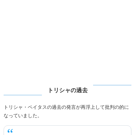
トリシャの過去
トリシャ・ペイタスの過去の発言が再浮上して批判の的に
なっていました。