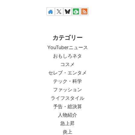
カテゴリー
YouTuberニュース
おもしろネタ
コスメ
セレブ・エンタメ
テック・科学
ファッション
ライフスタイル
予告・総決算
人物紹介
急上昇
炎上