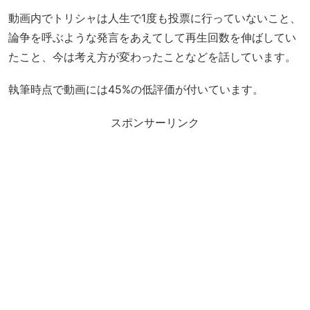
動画内でトリシャは人生で1度も投票に行っていないこと、
論争を呼ぶような発言をあえてして再生回数を伸ばしてい
たこと、今は考え方が変わったことなどを話しています。
執筆時点で動画には45%の低評価が付いています。
スポンサーリンク