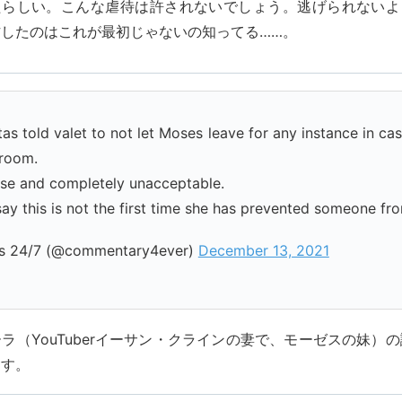
たらしい。こんな虐待は許されないでしょう。逃げられないよ
作したのはこれが最初じゃないの知ってる……。
tas told valet to not let Moses leave for any instance in ca
room.
use and completely unacceptable.
 say this is not the first time she has prevented someone fro
s 24/7 (@commentary4ever)
December 13, 2021
ラ（YouTuberイーサン・クラインの妻で、モーゼスの妹）
ます。