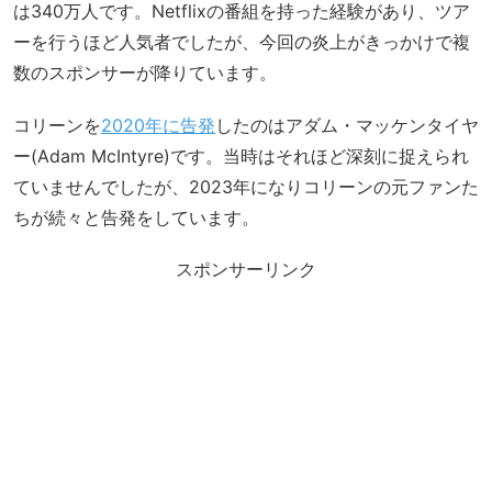
は340万人です。Netflixの番組を持った経験があり、ツア
ーを行うほど人気者でしたが、今回の炎上がきっかけで複
数のスポンサーが降りています。
コリーンを
2020年に告発
したのはアダム・マッケンタイヤ
ー(Adam McIntyre)です。当時はそれほど深刻に捉えられ
ていませんでしたが、2023年になりコリーンの元ファンた
ちが続々と告発をしています。
スポンサーリンク