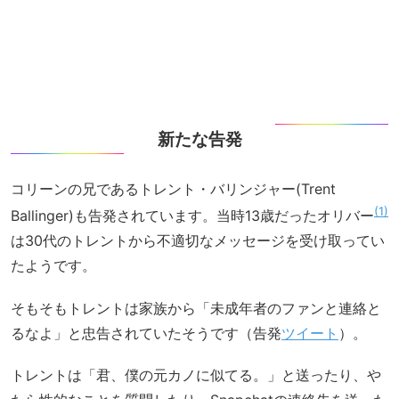
新たな告発
コリーンの兄であるトレント・バリンジャー(Trent
1
Ballinger)も告発されています。当時13歳だったオリバー
は30代のトレントから不適切なメッセージを受け取ってい
たようです。
そもそもトレントは家族から「未成年者のファンと連絡と
るなよ」と忠告されていたそうです（告発
ツイート
）。
トレントは「君、僕の元カノに似てる。」と送ったり、や