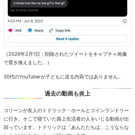
（2026年2月1日：削除されたツイートをキャプチャ画像
で置き換えました。）
30代のYouTuberが子どもに送る内容ではありません。
過去の動画も炎上
コリーンが友人のトドリック・ホールとコインランドリー
に行き、そこで寝ていた路上生活者の人をいじる動画が出
回っています。トドリックは「あんたたちは、こうならな