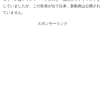
していましたが、この告発が出て以来、新動画は公開され
ていません。
スポンサーリンク