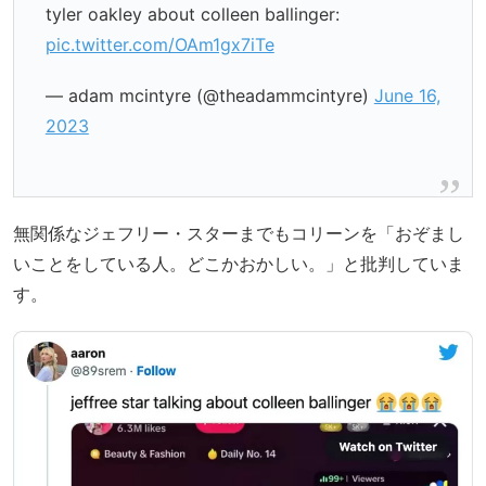
tyler oakley about colleen ballinger:
pic.twitter.com/OAm1gx7iTe
— adam mcintyre (@theadammcintyre)
June 16,
2023
無関係なジェフリー・スターまでもコリーンを「おぞまし
いことをしている人。どこかおかしい。」と批判していま
す。