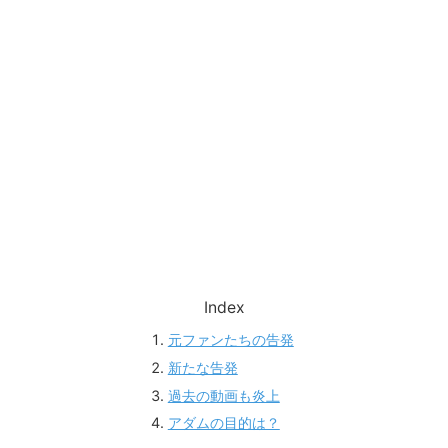
Index
元ファンたちの告発
新たな告発
過去の動画も炎上
アダムの目的は？