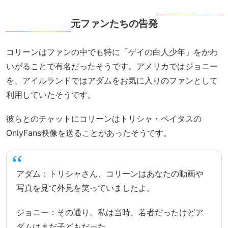
元ファンたちの告発
コリーンはファンの中でも特に「ゲイの白人少年」をかわ
いがることで有名だったそうです。アメリカではジョニー
を、アイルランドではアダムをお気に入りのファンとして
利用していたそうです。
彼らとのチャットにコリーンはトリシャ・ペイタスの
OnlyFans映像を送ることがあったそうです。
アダム：トリシャさん、コリーンはあなたの動画や
写真を見て外見を笑っていましたよ。
ジョニー：その通り。私は当時、若者だったけどア
ダムはまだ子どもだった。