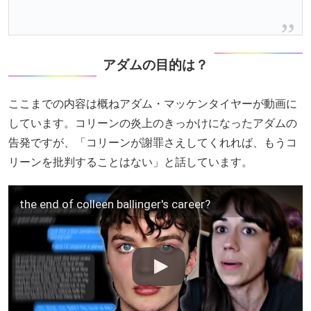
アダムの目的は？
ここまでの内容は概ねアダム・マッケンタイヤーが動画に
しています。コリーンの炎上のきっかけになったアダムの
告発ですが、「コリーンが謝罪さえしてくれれば、もうコ
リーンを批判することはない」と話しています。
the end of colleen ballinger's career?