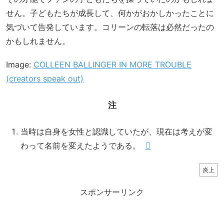
せん。子どもたちが成長して、何かがおかしかったことに
気づいて告発しています。コリーンの転落は必然だったの
かもしれません。
Image:
COLLEEN BALLINGER IN MORE TROUBLE
(creators speak out)
注
当時は自身を女性と認識していたが、現在は考えが変
わって名前を変えたようである。
炎上
スポンサーリンク