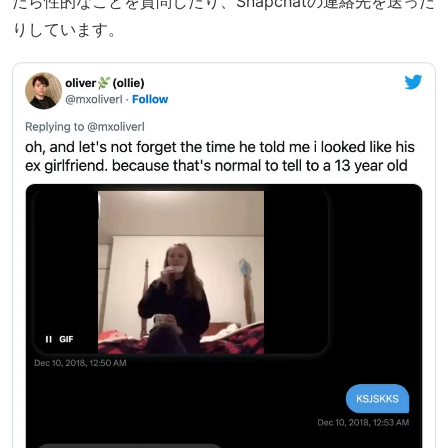
たら性的なことを質問したり、Snapchatの連絡先を送った
りしています。