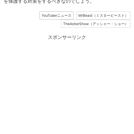
を保護する対策をするべきなのでしょう。
YouTuberニュース
MrBeast（ミスタービースト）
TheAsherShow（アッシャー・ショー）
スポンサーリンク