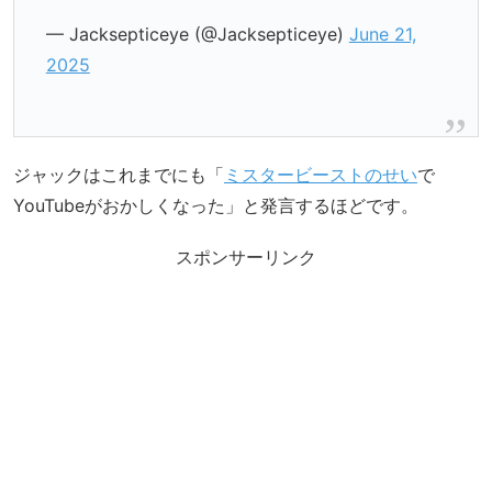
— Jacksepticeye (@Jacksepticeye)
June 21,
2025
ジャックはこれまでにも「
ミスタービーストのせい
で
YouTubeがおかしくなった」と発言するほどです。
スポンサーリンク