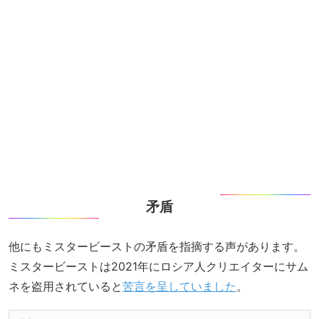
矛盾
他にもミスタービーストの矛盾を指摘する声があります。
ミスタービーストは2021年にロシア人クリエイターにサム
ネを盗用されていると
苦言を呈していました
。