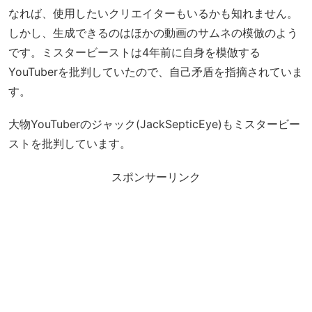
なれば、使用したいクリエイターもいるかも知れません。
しかし、生成できるのはほかの動画のサムネの模倣のよう
です。ミスタービーストは4年前に自身を模倣する
YouTuberを批判していたので、自己矛盾を指摘されていま
す。
大物YouTuberのジャック(JackSepticEye)もミスタービー
ストを批判しています。
スポンサーリンク