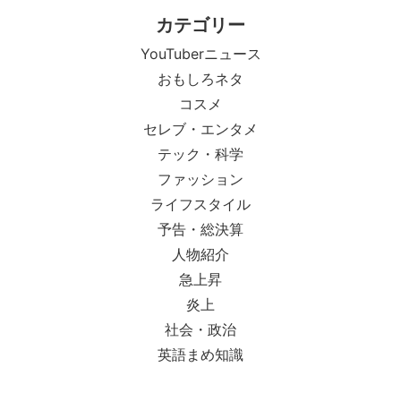
カテゴリー
YouTuberニュース
おもしろネタ
コスメ
セレブ・エンタメ
テック・科学
ファッション
ライフスタイル
予告・総決算
人物紹介
急上昇
炎上
社会・政治
英語まめ知識