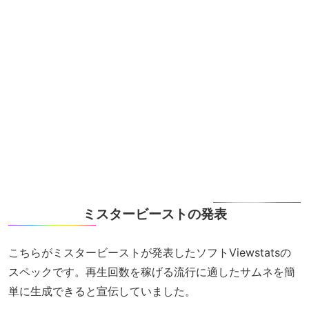
ミスタービーストの発表
こちらがミスタービーストが発表したソフトViewstatsの
スペックです。再生回数を稼げる流行に適したサムネを簡
単に生成できると宣伝していました。