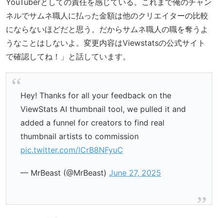
YouTuberとしての責任を感じている。これまで俺のチャン
ネルでサムネ職人に払った金額は他のクリエイターの比較
にならないほどだと思う。だからサムネ職人の職を奪うよ
うなことはしないよ。変更内容はViewstatsの公式サイト
で確認してね！」と話しています。
Hey! Thanks for all your feedback on the
ViewStats AI thumbnail tool, we pulled it and
added a funnel for creators to find real
thumbnail artists to commission
pic.twitter.com/ICrB8NFyuC
— MrBeast (@MrBeast)
June 27, 2025