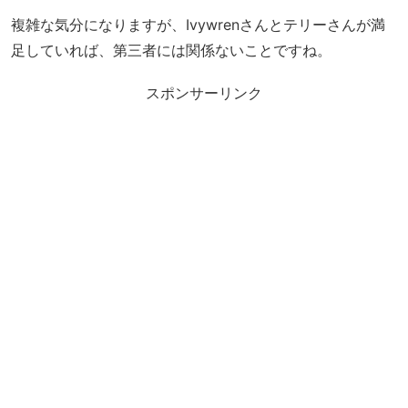
複雑な気分になりますが、Ivywrenさんとテリーさんが満
足していれば、第三者には関係ないことですね。
スポンサーリンク