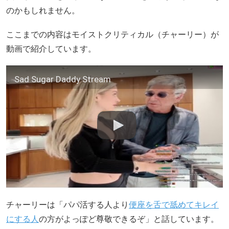
のかもしれません。
ここまでの内容はモイストクリティカル（チャーリー）が
動画で紹介しています。
Sad Sugar Daddy Stream
チャーリーは「パパ活する人より
便座を舌で舐めてキレイ
にする人
の方がよっぽど尊敬できるぞ」と話しています。