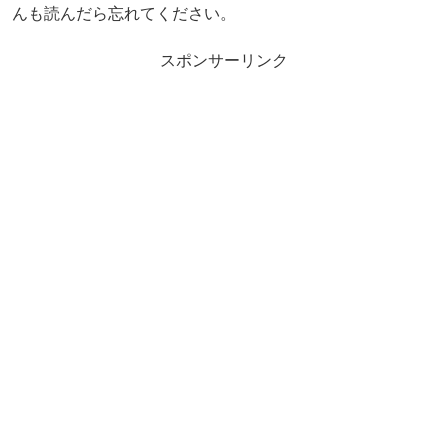
んも読んだら忘れてください。
スポンサーリンク