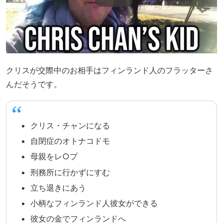
クリスが交際中のお相手はフィンランド人のフラッターさ
んだそうです。
クリス・チャンになる
自閉症のオトナコドモ
母親をレ○プ
刑務所に行かずにすむ
立ち退きにあう
小柄なフィンランド人彼女ができる
彼女の金でフィンランドへ