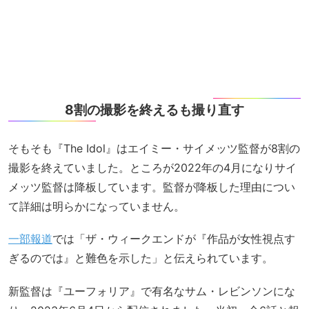
8割の撮影を終えるも撮り直す
そもそも『The Idol』はエイミー・サイメッツ監督が8割の
撮影を終えていました。ところが2022年の4月になりサイ
メッツ監督は降板しています。監督が降板した理由につい
て詳細は明らかになっていません。
一部報道
では「ザ・ウィークエンドが『作品が女性視点す
ぎるのでは』と難色を示した」と伝えられています。
新監督は『ユーフォリア』で有名なサム・レビンソンにな