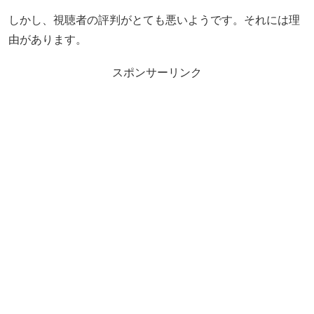
しかし、視聴者の評判がとても悪いようです。それには理
由があります。
スポンサーリンク