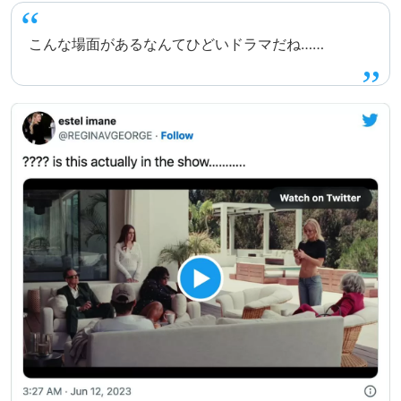
こんな場面があるなんてひどいドラマだね……