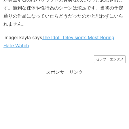
す。過剰な裸体や性行為のシーンは蛇足です。当初の予定
通りの作品になっていたらどうだったのかと思わずにいら
れません。
Image: kayla says
The Idol: Television’s Most Boring
Hate Watch
セレブ・エンタメ
スポンサーリンク