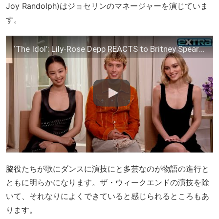
Joy Randolph)はジョセリンのマネージャーを演じていま
す。
‘The Idol’: Lily-Rose Depp REACTS to Britney Spears Comparisons (Exclusive)
脇役たちが歌にダンスに演技にと多芸なのが物語の進行と
ともに明らかになります。ザ・ウィークエンドの演技を除
いて、それなりによくできていると感じられるところもあ
ります。