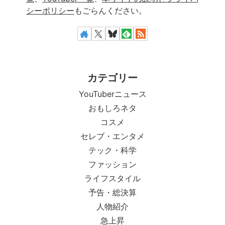
シーポリシー
もごらんください。
カテゴリー
YouTuberニュース
おもしろネタ
コスメ
セレブ・エンタメ
テック・科学
ファッション
ライフスタイル
予告・総決算
人物紹介
急上昇