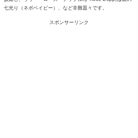
七光り（ネポベイビー）、など非難囂々です。
スポンサーリンク