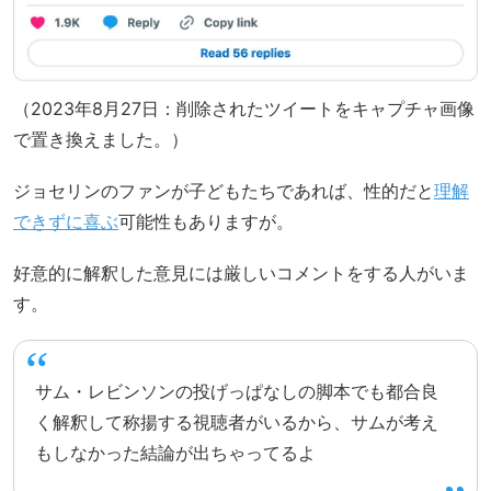
（2023年8月27日：削除されたツイートをキャプチャ画像
で置き換えました。）
ジョセリンのファンが子どもたちであれば、性的だと
理解
できずに喜ぶ
可能性もありますが。
好意的に解釈した意見には厳しいコメントをする人がいま
す。
サム・レビンソンの投げっぱなしの脚本でも都合良
く解釈して称揚する視聴者がいるから、サムが考え
もしなかった結論が出ちゃってるよ