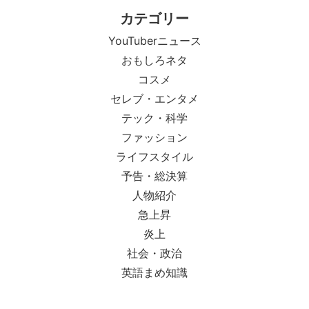
カテゴリー
YouTuberニュース
おもしろネタ
コスメ
セレブ・エンタメ
テック・科学
ファッション
ライフスタイル
予告・総決算
人物紹介
急上昇
炎上
社会・政治
英語まめ知識