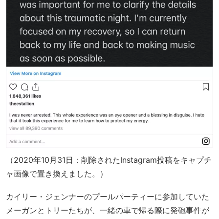
（2020年10月31日：削除されたInstagram投稿をキャプチ
ャ画像で置き換えました。）
カイリー・ジェンナーのプールパーティーに参加していた
メーガンとトリーたちが、一緒の車で帰る際に発砲事件が