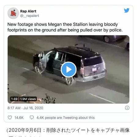
（2020年9月6日：削除されたツイートをキャプチャ画像