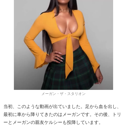
メーガン・ザ・スタリオン
当初、このような動画が出ていました。足から血を出し、
最初に車から降りてきたのはメーガンです。その後、トリ
ーとメーガンの親友ケルシーも投降しています。