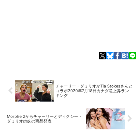
チャーリー・ダミリオがTia Stokesさんと
コラボ2020年7月18日カナダ急上昇ラン
キング
Morphe 2からチャーリーとディクシー・
ダミリオ姉妹の商品発表