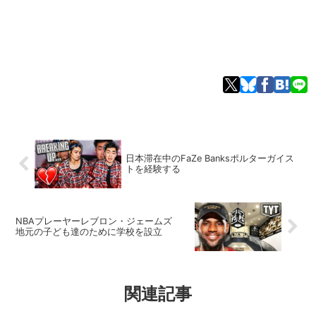
日本滞在中のFaZe Banksポルターガイス
トを経験する
NBAプレーヤーレブロン・ジェームズ
地元の子ども達のために学校を設立
関連記事