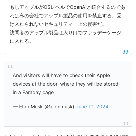
もしアップルがOSレベルでOpenAIと統合するのであ
れば私の会社でアップル製品の使用を禁止する。受
け入れられないセキュリティー上の侵害だ。
訪問者のアップル製品は入り口でファラデーケージ
に入れる。
And visitors will have to check their Apple
devices at the door, where they will be stored
in a Faraday cage
— Elon Musk (@elonmusk)
June 10, 2024