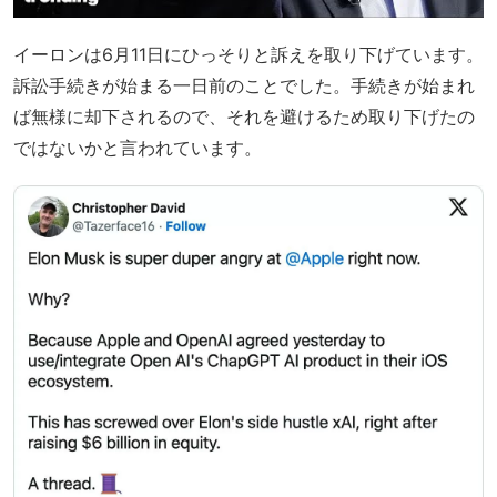
イーロンは6月11日にひっそりと訴えを取り下げています。
訴訟手続きが始まる一日前のことでした。手続きが始まれ
ば無様に却下されるので、それを避けるため取り下げたの
ではないかと言われています。