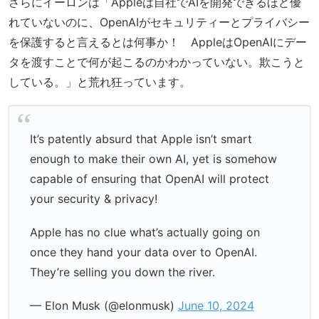
さらにイーロンは「Appleは自社でAIを開発できるほど優
れていないのに、OpenAIがセキュリティーとプライバシー
を保護すると言えるとは何事か！ AppleはOpenAIにデー
タを渡すことで何が起こるのかわかっていない。欺こうと
している。」と荒れ狂っています。
It’s patently absurd that Apple isn’t smart
enough to make their own AI, yet is somehow
capable of ensuring that OpenAI will protect
your security & privacy!
Apple has no clue what’s actually going on
once they hand your data over to OpenAI.
They’re selling you down the river.
— Elon Musk (@elonmusk)
June 10, 2024