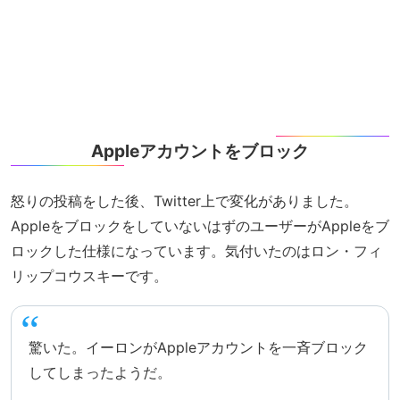
Appleアカウントをブロック
怒りの投稿をした後、Twitter上で変化がありました。
AppleをブロックをしていないはずのユーザーがAppleをブ
ロックした仕様になっています。気付いたのはロン・フィ
リップコウスキーです。
驚いた。イーロンがAppleアカウントを一斉ブロック
してしまったようだ。