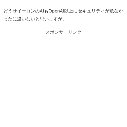
どうせイーロンのAIもOpenAI以上にセキュリティが危なか
ったに違いないと思いますが。
スポンサーリンク