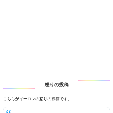
怒りの投稿
こちらがイーロンの怒りの投稿です。