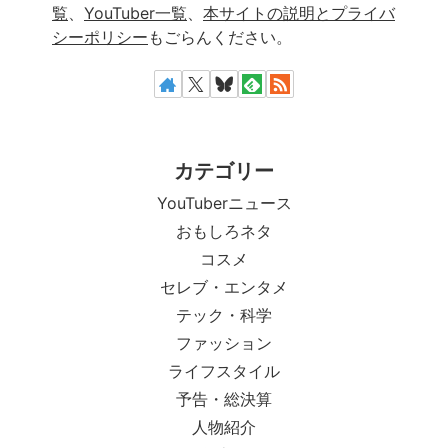
覧
、
YouTuber一覧
、
本サイトの説明とプライバ
シーポリシー
もごらんください。
カテゴリー
YouTuberニュース
おもしろネタ
コスメ
セレブ・エンタメ
テック・科学
ファッション
ライフスタイル
予告・総決算
人物紹介