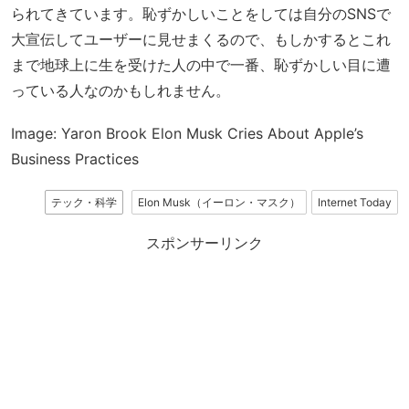
られてきています。恥ずかしいことをしては自分のSNSで
大宣伝してユーザーに見せまくるので、もしかするとこれ
まで地球上に生を受けた人の中で一番、恥ずかしい目に遭
っている人なのかもしれません。
Image: Yaron Brook Elon Musk Cries About Apple’s
Business Practices
テック・科学
Elon Musk（イーロン・マスク）
Internet Today
スポンサーリンク