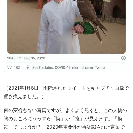
（2021年1月6日：削除されたツイートをキャプチャ画像で
置き換えました。）
何の変哲もない写真ですが、よくよく見ると、この人物の
胸のところにうっすら「換」か「拉」が見えます。「換
気」でしょうか？ 2020年重要性が再認識された言葉で