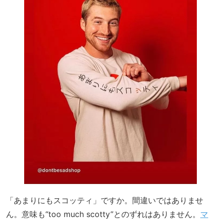
「あまりにもスコッティ」ですか。間違いではありませ
ん。意味も“too much scotty”とのずれはありません。
マ