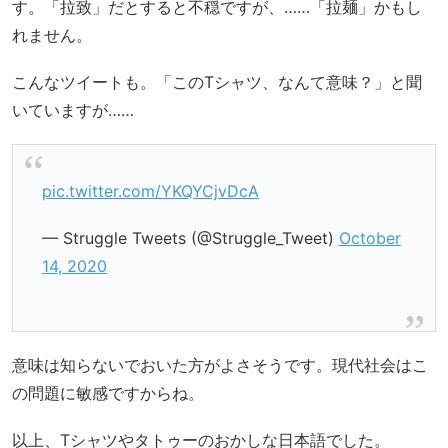
す。「拉致」だとすると不穏ですが、……「拉麺」かもし
れません。
こんなツイートも。「このTシャツ、なんて意味？」と聞
いていますが……
pic.twitter.com/YKQYCjvDcA
— Struggle Tweets (@Struggle_Tweet)
October
14, 2020
意味は知らないでおいた方がよさそうです。現代社会はこ
の問題に敏感ですからね。
以上、Tシャツやタトゥーのおかしな日本語でした。