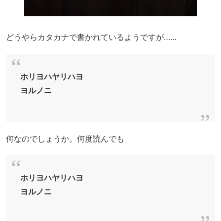
どうやらカタカナで書かれているようですが……
ホリヨハヤリハヨ
ヨルノニ
何なのでしょうか。何度読んでも
ホリヨハヤリハヨ
ヨルノニ