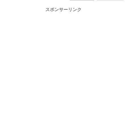
スポンサーリンク