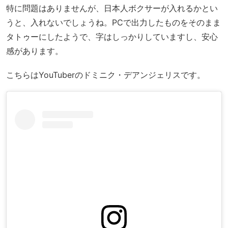
特に問題はありませんが、日本人ボクサーが入れるかとい
うと、入れないでしょうね。PCで出力したものをそのまま
タトゥーにしたようで、字はしっかりしていますし、安心
感があります。
こちらはYouTuberのドミニク・デアンジェリスです。