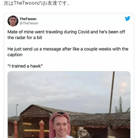
次はTheTwoonのお友達です。