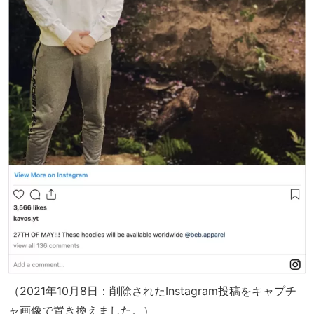
（2021年10月8日：削除されたInstagram投稿をキャプチ
ャ画像で置き換えました。）