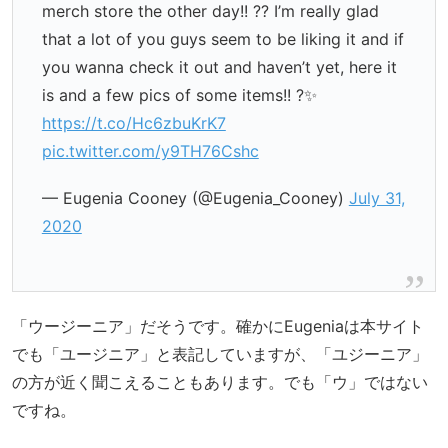
merch store the other day!! ?? I’m really glad
that a lot of you guys seem to be liking it and if
you wanna check it out and haven’t yet, here it
is and a few pics of some items!! ?✨
https://t.co/Hc6zbuKrK7
pic.twitter.com/y9TH76Cshc
— Eugenia Cooney (@Eugenia_Cooney)
July 31,
2020
「ウージーニア」だそうです。確かにEugeniaは本サイト
でも「ユージニア」と表記していますが、「ユジーニア」
の方が近く聞こえることもあります。でも「ウ」ではない
ですね。