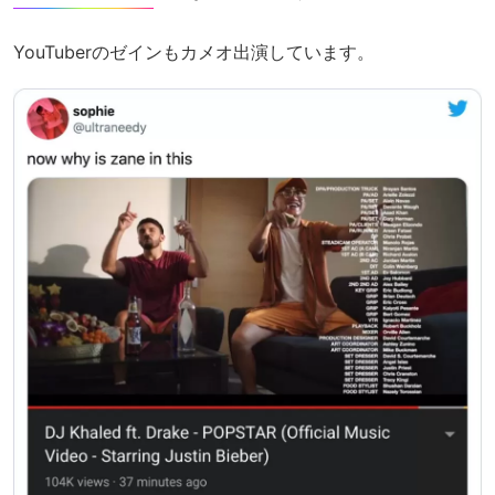
YouTuberのゼインもカメオ出演しています。