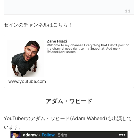
ゼインのチャンネルはこちら！
Zane Hijazi
Welcome to my channel! Everything that I don't post on
my channel goes right to my Snapchat! Add me -
@ZaneHijaziBusines...
www.youtube.com
アダム・ワヒード
YouTuberのアダム・ワヒード(Adam Waheed)も出演して
います。