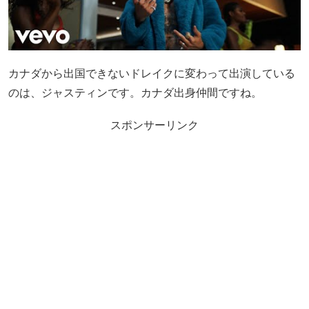
カナダから出国できないドレイクに変わって出演している
のは、ジャスティンです。カナダ出身仲間ですね。
スポンサーリンク