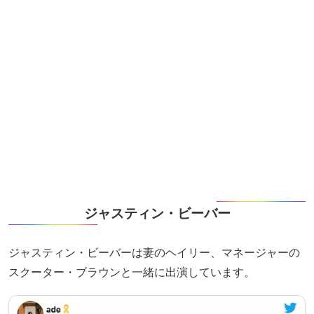
ジャスティン・ビーバー
ジャスティン・ビーバーは妻のヘイリー、マネージャーの
スクーター・ブラウンと一緒に出演しています。