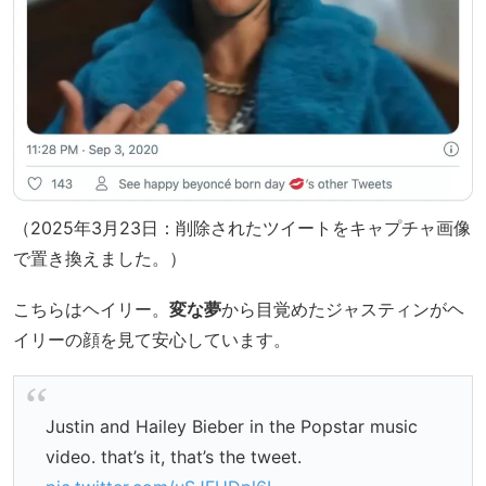
（2025年3月23日：削除されたツイートをキャプチャ画像
で置き換えました。）
こちらはヘイリー。
変な夢
から目覚めたジャスティンがヘ
イリーの顔を見て安心しています。
Justin and Hailey Bieber in the Popstar music
video. that’s it, that’s the tweet.