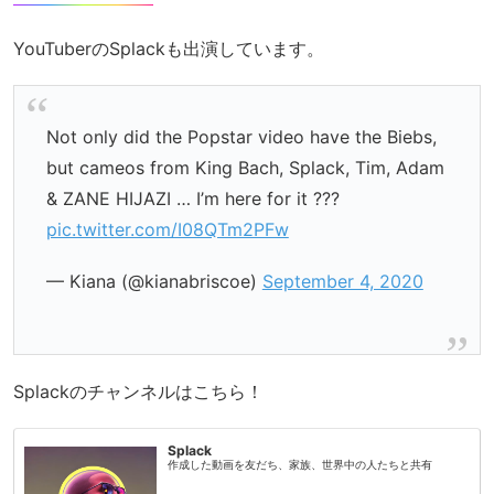
YouTuberのSplackも出演しています。
Not only did the Popstar video have the Biebs,
but cameos from King Bach, Splack, Tim, Adam
& ZANE HIJAZI … I’m here for it ???
pic.twitter.com/I08QTm2PFw
— Kiana (@kianabriscoe)
September 4, 2020
Splackのチャンネルはこちら！
Splack
作成した動画を友だち、家族、世界中の人たちと共有