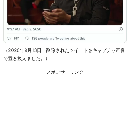
（2020年9月13日：削除されたツイートをキャプチャ画像
で置き換えました。）
スポンサーリンク