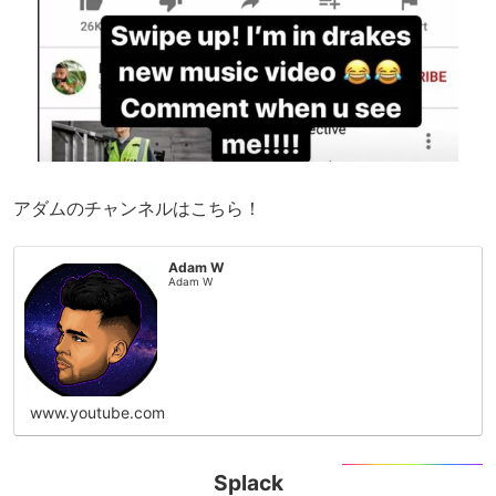
アダムのチャンネルはこちら！
Adam W
Adam W
www.youtube.com
Splack