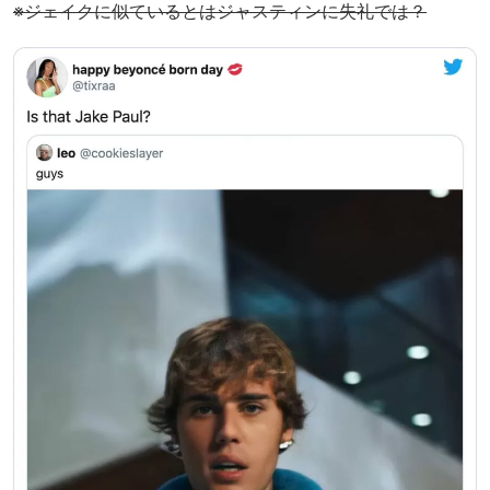
※ジェイクに似ているとはジャスティンに失礼では？