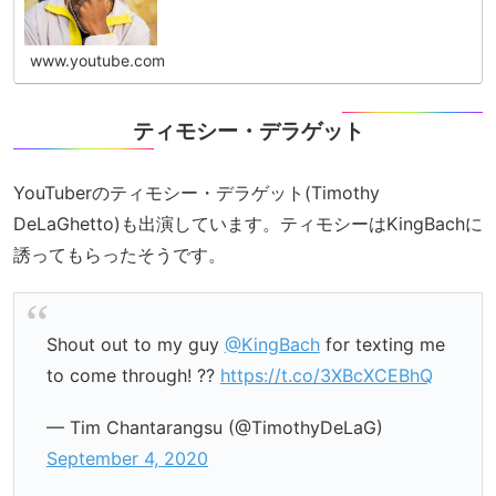
www.youtube.com
ティモシー・デラゲット
YouTuberのティモシー・デラゲット(Timothy
DeLaGhetto)も出演しています。ティモシーはKingBachに
誘ってもらったそうです。
Shout out to my guy
@KingBach
for texting me
to come through! ??
https://t.co/3XBcXCEBhQ
— Tim Chantarangsu (@TimothyDeLaG)
September 4, 2020