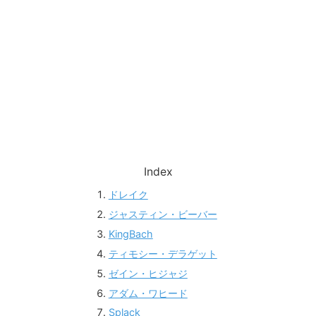
Index
ドレイク
ジャスティン・ビーバー
KingBach
ティモシー・デラゲット
ゼイン・ヒジャジ
アダム・ワヒード
Splack