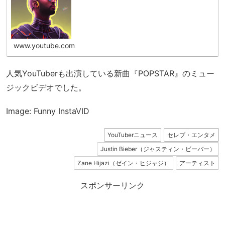
www.youtube.com
人気YouTuberも出演している新曲『POPSTAR』のミュー
ジックビデオでした。
Image: Funny InstaVID
YouTuberニュース
セレブ・エンタメ
Justin Bieber（ジャスティン・ビーバー）
Zane Hijazi（ゼイン・ヒジャジ）
アーティスト
スポンサーリンク