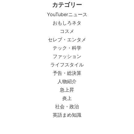
カテゴリー
YouTuberニュース
おもしろネタ
コスメ
セレブ・エンタメ
テック・科学
ファッション
ライフスタイル
予告・総決算
人物紹介
急上昇
炎上
社会・政治
英語まめ知識