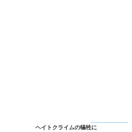
ヘイトクライムの犠牲に