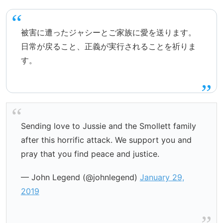
被害に遭ったジャシーとご家族に愛を送ります。
日常が戻ること、正義が実行されることを祈りま
す。
Sending love to Jussie and the Smollett family
after this horrific attack. We support you and
pray that you find peace and justice.
— John Legend (@johnlegend)
January 29,
2019