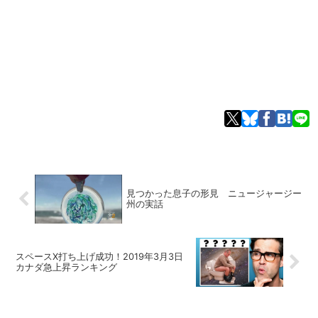
見つかった息子の形見 ニュージャージー
州の実話
スペースX打ち上げ成功！2019年3月3日
カナダ急上昇ランキング