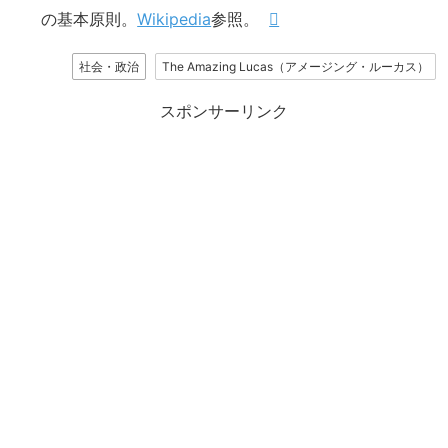
の基本原則。
Wikipedia
参照。
社会・政治
The Amazing Lucas（アメージング・ルーカス）
スポンサーリンク