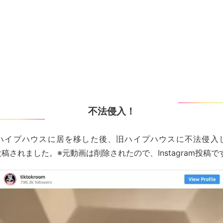
不法侵入！
ハイプハウスに居を移した後、旧ハイプハウスに不法侵入
が投稿されました。※元動画は削除されたので、Instagram投稿で