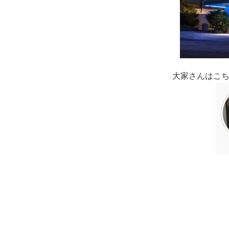
大家さんはこ