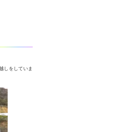
越しをしていま