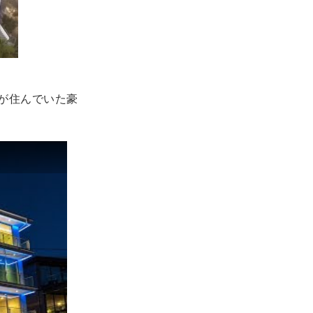
が住んでいた豪