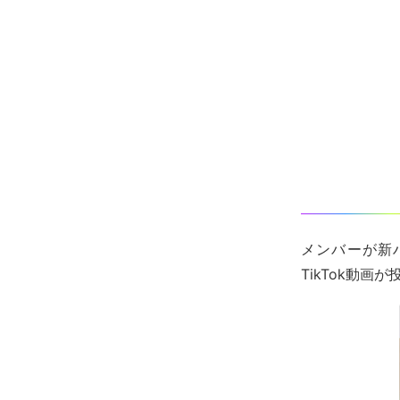
メンバーが新
TikTok動画