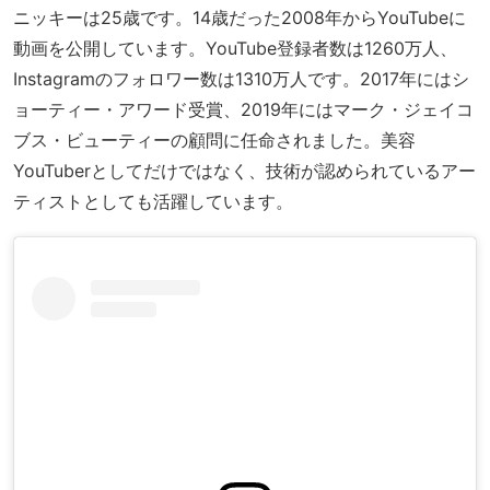
ニッキーは25歳です。14歳だった2008年からYouTubeに
動画を公開しています。YouTube登録者数は1260万人、
Instagramのフォロワー数は1310万人です。2017年にはシ
ョーティー・アワード受賞、2019年にはマーク・ジェイコ
ブス・ビューティーの顧問に任命されました。美容
YouTuberとしてだけではなく、技術が認められているアー
ティストとしても活躍しています。