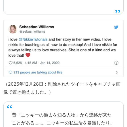
（2025年12月28日：削除されたツイートをキャプチャ画
像で置き換えました。）
昔「ニッキーの過去を知る人物」から連絡が来た
ことがある……。ニッキーの私生活を暴露したり、