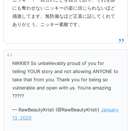
にも奪わせないニッキーの姿に信じられないほど
感激してます。無防備なほど正直に話してくれて
ありがとう。ニッキー素敵です。
NIKKIE!! So unbelievably proud of you for
telling YOUR story and not allowing ANYONE to
take that from you. Thank you for being so
vulnerable and open with us. You’re amazing
?????
— RawBeautyKristi (@RawBeautyKristi)
January
13, 2020