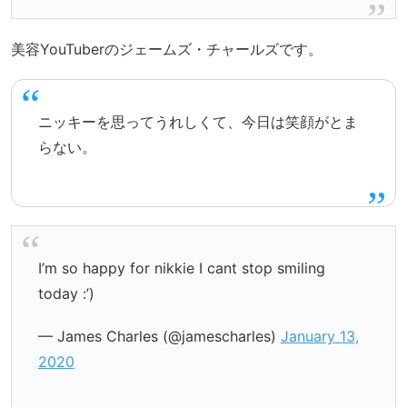
美容YouTuberのジェームズ・チャールズです。
ニッキーを思ってうれしくて、今日は笑顔がとま
らない。
I’m so happy for nikkie I cant stop smiling
today :’)
— James Charles (@jamescharles)
January 13,
2020