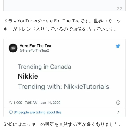
ドラマYouTuberのHere For The Teaです。世界中でニッ
キーがトレンド入りしているので画像を貼っています。
SNSにはニッキーの勇気を賞賛する声が多くありました。