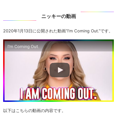
ニッキーの動画
2020年1月13日に公開された動画“I’m Coming Out.”です。
I'm Coming Out.
以下はこちらの動画の内容です。