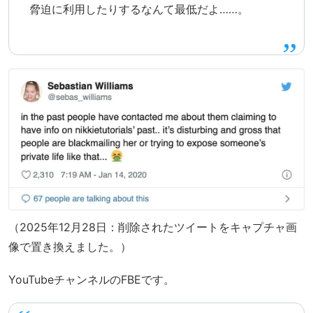
脅迫に利用したりするなんて最低だよ……。
（2025年12月28日：削除されたツイートをキャプチャ画
像で置き換えました。）
YouTubeチャンネルのFBEです。