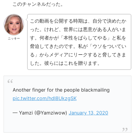
このチャンネルだった。
この動画を公開する時期は、自分で決めたか
った。けれど、世界には悪意がある人がいま
す。何者かが「本性をばらしてやる」と私を
ニッキー
脅迫してきたのです。私が「ウソをついてい
る」からメディアにリークすると脅してきま
した。彼らにはこれを贈ります。
Another finger for the people blackmailing
pic.twitter.com/hdI8UkzgSK
— Yamzi (@Yamziwow)
January 13, 2020