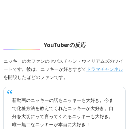
YouTuberの反応
ニッキーの大ファンのセバスチャン・ウィリアムズのツイ
ートです。彼は、ニッキーが好きすぎて
ドラマチャンネル
を開設したほどのファンです。
新動画のニッキーの話もニッキーも大好き。今ま
で化粧方法を教えてくれたニッキーが大好き。自
分を大切にって言ってくれるニッキーも大好き。
唯一無二なニッキーが本当に大好き！