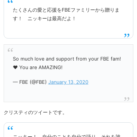
たくさんの愛と応援をFBEファミリーから贈りま
す！ ニッキーは最高だよ！
So much love and support from your FBE fam!
❤️ You are AMAZING!
— FBE (@FBE)
January 13, 2020
クリスティのツイートです。
ニッキー！ 自分のことを自分で語り、それを誰