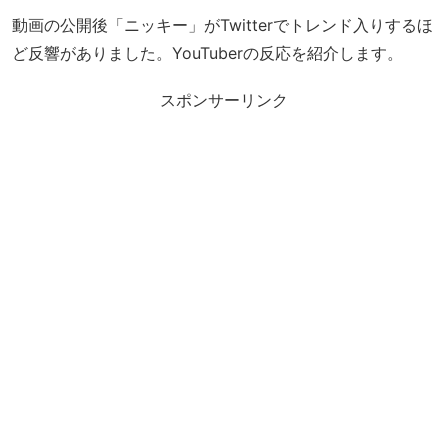
動画の公開後「ニッキー」がTwitterでトレンド入りするほ
ど反響がありました。YouTuberの反応を紹介します。
スポンサーリンク