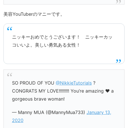
美容YouTuberのマニーです。
ニッキーおめでとうございます！ ニッキーカッ
コいいよ。美しい勇気ある女性！
SO PROUD OF YOU
@NikkieTutorials
?
CONGRATS MY LOVE!!!!!!!!! You’re amazing ❤️ a
gorgeous brave woman!
— Manny MUA (@MannyMua733)
January 13,
2020