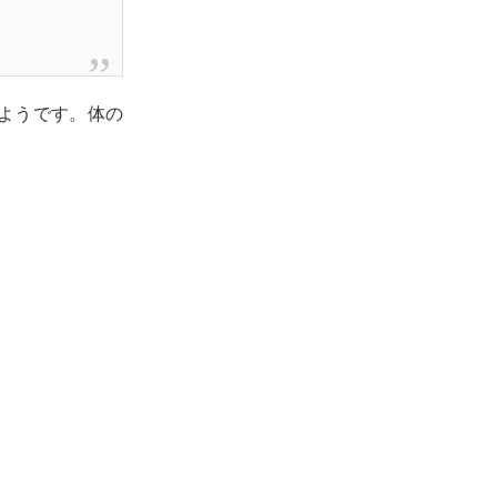
ようです。体の