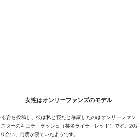
女性はオンリーファンズのモデル
る姿を投稿し、彼は私と寝たと暴露したのはオンリーファンズ(On
スターのキエラ・ラッシュ（芸名ライラ・レッド）です。20
知り合い、何度か寝ていたようです。