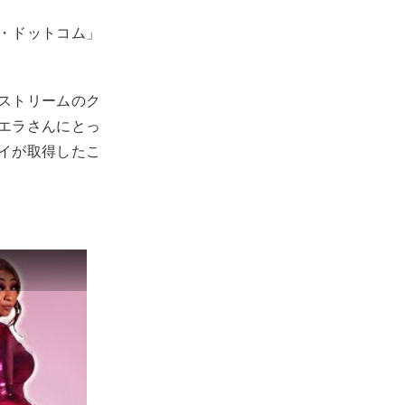
・ドットコム」
ストリームのク
エラさんにとっ
イが取得したこ