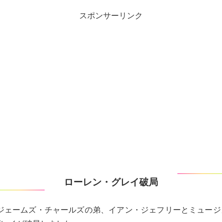
スポンサーリンク
ローレン・グレイ破局
berジェームズ・チャールズの弟、イアン・ジェフリーとミュー