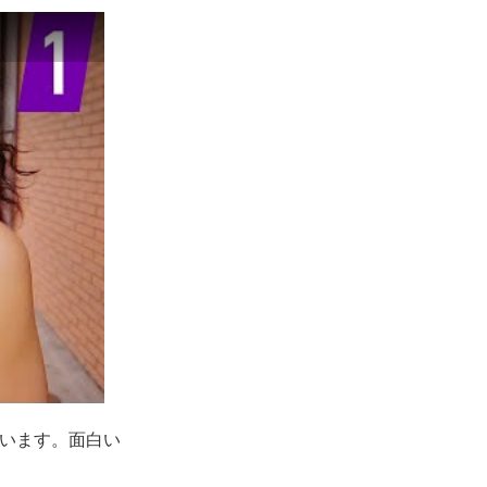
ています。面白い