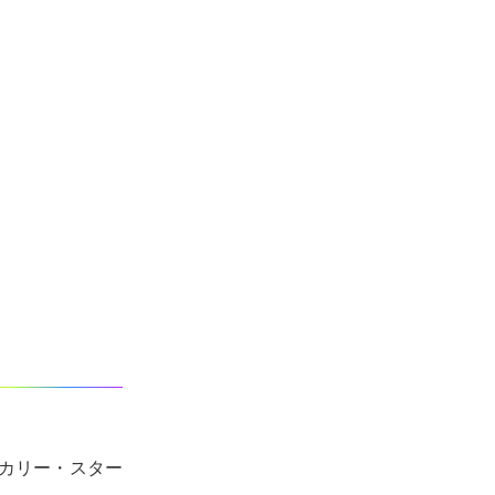
ジカリー・スター