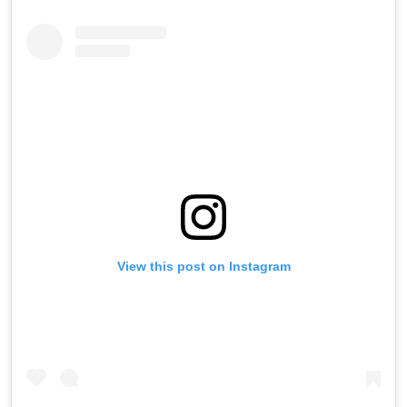
View this post on Instagram