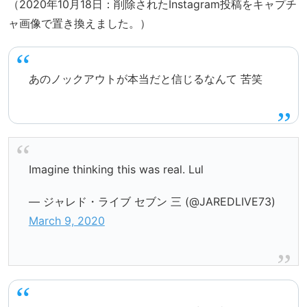
（2020年10月18日：削除されたInstagram投稿をキャプチ
ャ画像で置き換えました。）
あのノックアウトが本当だと信じるなんて 苦笑
Imagine thinking this was real. Lul
— ジャレド・ライブ セブン 三 (@JAREDLIVE73)
March 9, 2020