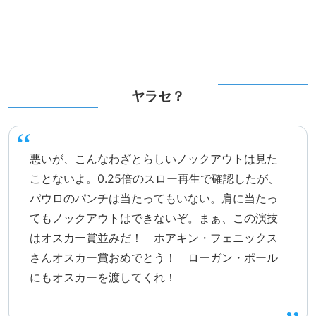
ヤラセ？
悪いが、こんなわざとらしいノックアウトは見た
ことないよ。0.25倍のスロー再生で確認したが、
パウロのパンチは当たってもいない。肩に当たっ
てもノックアウトはできないぞ。まぁ、この演技
はオスカー賞並みだ！ ホアキン・フェニックス
さんオスカー賞おめでとう！ ローガン・ポール
にもオスカーを渡してくれ！