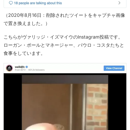
（2020年8月16日：削除されたツイートをキャプチャ画像
で置き換えました。）
こちらがヴァリッジ・イズマイウのInstagram投稿です。
ローガン・ポールとマネージャー、パウロ・コスタたちと
食事をしています。