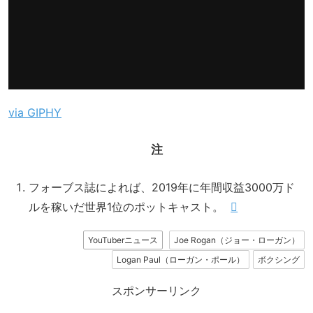
via GIPHY
注
フォーブス誌によれば、2019年に年間収益3000万ド
ルを稼いだ世界1位のポットキャスト。
YouTuberニュース
Joe Rogan（ジョー・ローガン）
Logan Paul（ローガン・ポール）
ボクシング
スポンサーリンク