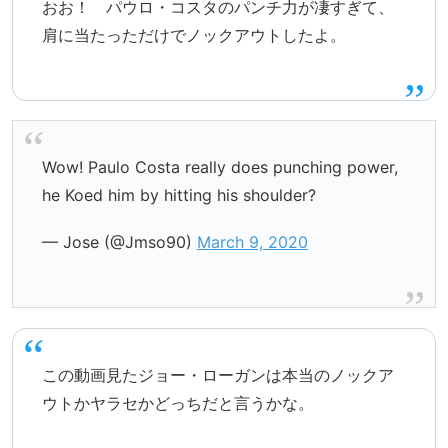
おお！ パウロ・コスタのパンチ力が凄すぎて、
肩に当たっただけでノックアウトしたよ。
Wow! Paulo Costa really does punching power,
he Koed him by hitting his shoulder?
— Jose (@Jmso90)
March 9, 2020
この動画見たジョー・ローガンは本当のノックア
ウトかヤラセかどっちだと言うかな。