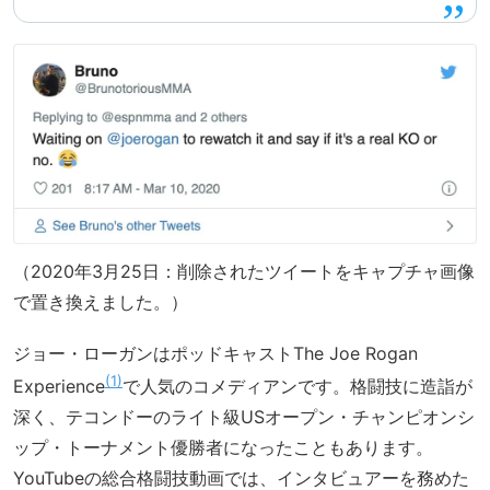
（2020年3月25日：削除されたツイートをキャプチャ画像
で置き換えました。）
ジョー・ローガンはポッドキャストThe Joe Rogan
1
Experience
で人気のコメディアンです。格闘技に造詣が
深く、テコンドーのライト級USオープン・チャンピオンシ
ップ・トーナメント優勝者になったこともあります。
YouTubeの総合格闘技動画では、インタビュアーを務めた