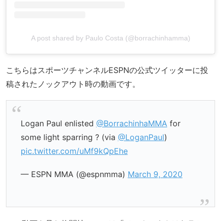
A post shared by Paulo Costa (@borrachinhamma)
こちらはスポーツチャンネルESPNの公式ツイッターに投
稿されたノックアウト時の動画です。
Logan Paul enlisted
@BorrachinhaMMA
for
some light sparring ? (via
@LoganPaul
)
pic.twitter.com/uMf9kQpEhe
— ESPN MMA (@espnmma)
March 9, 2020