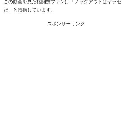
この動画を見た格闘技ファンは「ノックアウトはヤラセ
だ」と指摘しています。
スポンサーリンク