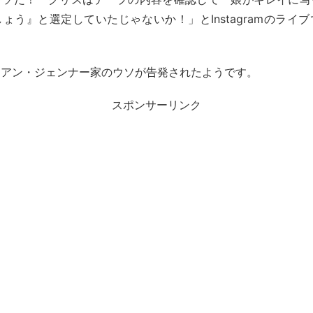
ょう』と選定していたじゃないか！」とInstagramのライ
シアン・ジェンナー家のウソが告発されたようです。
スポンサーリンク