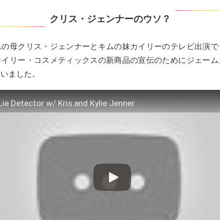
クリス・ジェンナーのウソ？
ムの母クリス・ジェンナーとキムの妹カイリーのテレビ出演で
カイリー・コスメティックスの新商品の宣伝のためにジェーム
ていました。
Lie Detector w/ Kris and Kylie Jenner