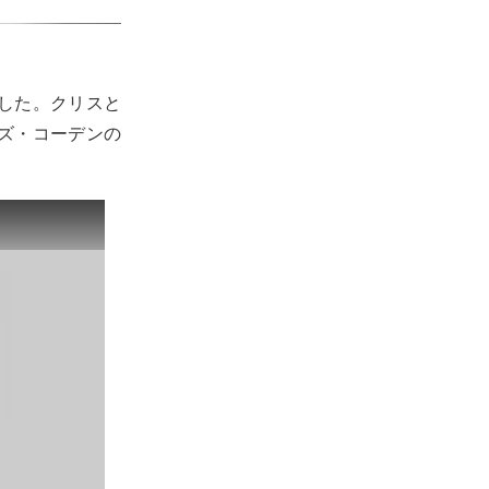
した。クリスと
ズ・コーデンの