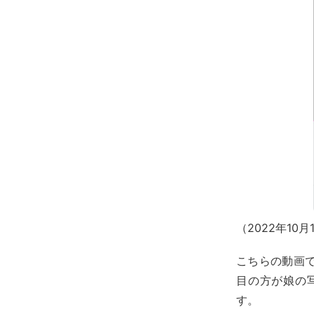
（2022年10
こちらの動画
目の方が娘の
す。