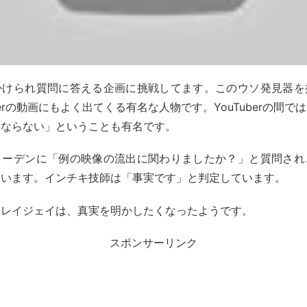
かけられ質問に答える企画に挑戦してます。このウソ発見器を
berの動画にもよく出てくる有名な人物です。YouTuberの間
にならない」ということも有名です。
コーデンに「例の映像の流出に関わりましたか？」と質問され
ています。インチキ技師は「事実です」と判定しています。
たレイジェイは、真実を明かしたくなったようです。
スポンサーリンク