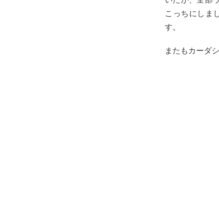
こっちにしまし
す。
またもカーダ