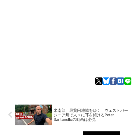
米南部、最貧困地域をゆく ウェストバー
ジニア州で人々に耳を傾けるPeter
Santenelloの動画は必見