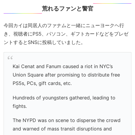
荒れるファンと警官
今回カイは同居人のファナムと一緒にニューヨークヘ行
き、視聴者にPS5、パソコン、ギフトカードなどをプレゼ
ントするとSNSに投稿していました。
Kai Cenat and Fanum caused a riot in NYC’s
Union Square after promising to distribute free
PS5s, PCs, gift cards, etc.
Hundreds of youngsters gathered, leading to
fights.
The NYPD was on scene to disperse the crowd
and warned of mass transit disruptions and