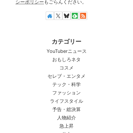
シーポリシー
もごらんください。
カテゴリー
YouTuberニュース
おもしろネタ
コスメ
セレブ・エンタメ
テック・科学
ファッション
ライフスタイル
予告・総決算
人物紹介
急上昇