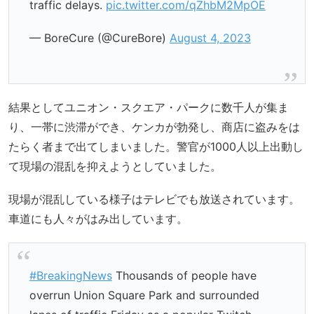
traffic delays.
pic.twitter.com/qZhbM2MpOE
— BoreCure (@CureBore)
August 4, 2023
結果としてユニオン・スクエア・パークに数千人が集ま
り、一帯に渋滞ができ、ケンカが勃発し、商店に盗みをは
たらく者まで出てしまいました。警官が1000人以上出動し
て現場の混乱を抑えようとしていました。
現場が混乱している様子はテレビでも放送されています。
車道にも人々がはみ出しています。
#BreakingNews
Thousands of people have
overrun Union Square Park and surrounded