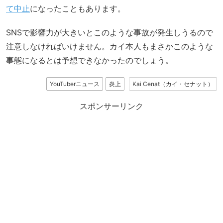
て中止
になったこともあります。
SNSで影響力が大きいとこのような事故が発生しうるので
注意しなければいけません。カイ本人もまさかこのような
事態になるとは予想できなかったのでしょう。
YouTuberニュース
炎上
Kai Cenat（カイ・セナット）
スポンサーリンク