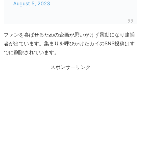
August 5, 2023
ファンを喜ばせるための企画が思いがけず暴動になり逮捕
者が出ています。集まりを呼びかけたカイのSNS投稿はす
でに削除されています。
スポンサーリンク