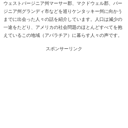
ウェストバージニア州マーサー郡、マクドウェル郡、バー
ジニア州グランディ市などを巡りケンタッキー州に向かう
までに出会った人々の話を紹介しています。人口は減少の
一途をたどり、アメリカの社会問題のほとんどすべてを抱
えているこの地域（アパラチア）に暮らす人々の声です。
スポンサーリンク