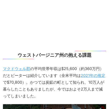
ウェストバージニア州の抱える課題
マクドウェル郡
の平均世帯年収は$25,600（約360万円）
だとピーターは紹介しています（全米平均は
2021年の推定
で$70,800）。かつては炭鉱の町として知られ、10万人が
暮らしたこともありましたが、今ではおよそ2万人まで減
ってしまいました。