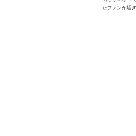
たファンが騒