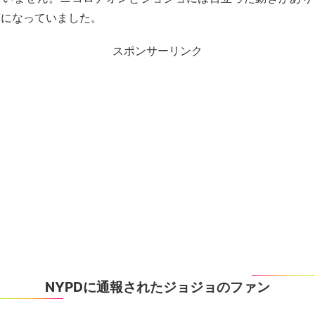
ぎになっていました。
スポンサーリンク
NYPDに通報されたジョジョのファン