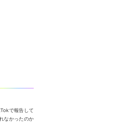
Tokで報告して
れなかったのか