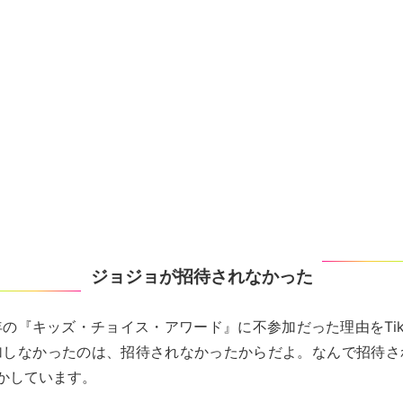
ジョジョが招待されなかった
の『キッズ・チョイス・アワード』に不参加だった理由をTik
加しなかったのは、招待されなかったからだよ。なんで招待さ
かしています。