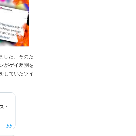
ました。そのた
ンがゲイ差別を
をしていたツイ
ス・