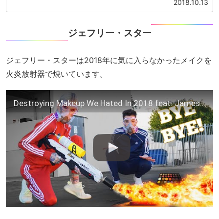
2018.10.13
ジェフリー・スター
ジェフリー・スターは2018年に気に入らなかったメイクを
火炎放射器で焼いています。
Destroying Makeup We Hated In 2018 feat. James Charles