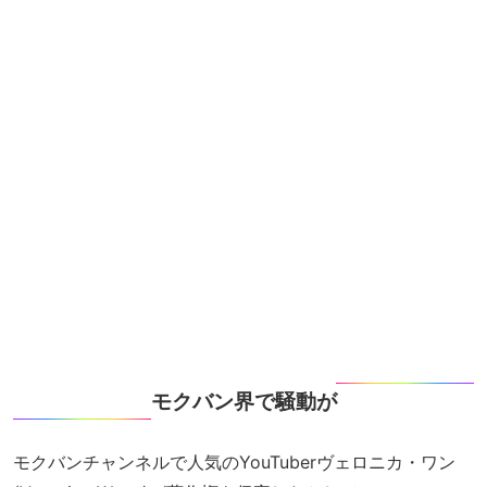
モクバン界で騒動が
モクバンチャンネルで人気のYouTuberヴェロニカ・ワン