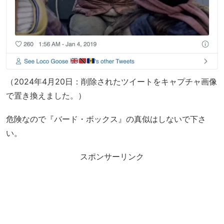
（2024年4月20日：削除されたツイートをキャプチャ画像
で置き換えました。）
危険なので『バード・ボックス』の真似はしないで下さ
い。
スポンサーリンク