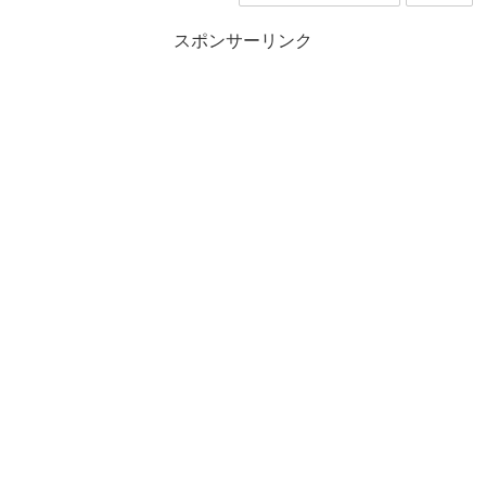
スポンサーリンク