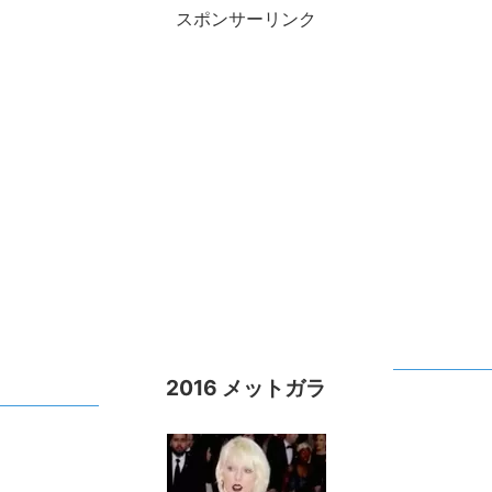
スポンサーリンク
2016 メットガラ