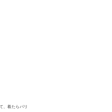
てて、着たらパリ