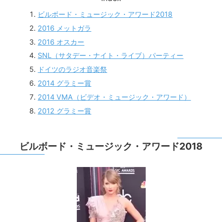
ビルボード・ミュージック・アワード2018
2016 メットガラ
2016 オスカー
SNL（サタデー・ナイト・ライブ）パーティー
ドイツのラジオ音楽祭
2014 グラミー賞
2014 VMA（ビデオ・ミュージック・アワード）
2012 グラミー賞
ビルボード・ミュージック・アワード2018