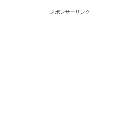
スポンサーリンク