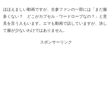
ほほえましい動画ですが、古参ファンの一部には「まだ服
多くない？ どこがカプセル・ワードローブなの？」と意
見を言う人もいます。エマも動画で話していますが、決し
て服が少ないわけではありません。
スポンサーリンク