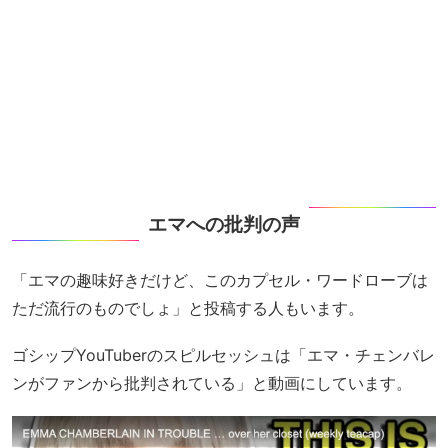
エマへの批判の声
「エマの趣味好きだけど、このカプセル・ワードローブは
ただ流行のものでしょ」と投稿する人もいます。
ゴシップYouTuberのスピルセッシュは「エマ・チェンバレ
ンがファンから批判されている」と動画にしています。