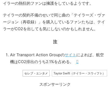
イラーの熱狂的ファンは擁護をしているようです。
テイラーの契約不備のせいで同じ曲の「テイラーズ・ヴァ
ージョン（再収録）」を購入しているファンたちは、テイ
ラーがCO2を出しても気にしないのかもしれません。
注
Air Transport Action Groupの
サイト
によれば、航空
機はCO2排出のうち2.1%を占める。
セレブ・エンタメ
Taylor Swift（テイラー・スウィフト）
スポンサーリンク