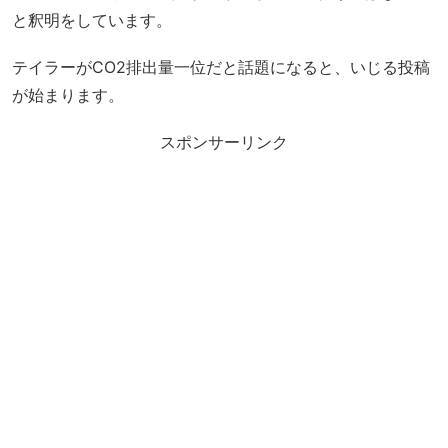
と釈明をしています。
テイラーがCO2排出量一位だと話題になると、いじる投稿
が始まります。
スポンサーリンク