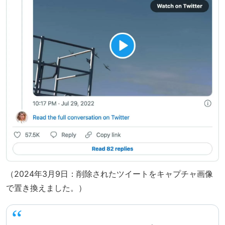
（2024年3月9日：削除されたツイートをキャプチャ画像
で置き換えました。）