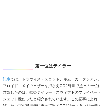
第一位はテイラー
記事
では、トラヴィス・スコット、キム・カーダシアン、
フロイド・メイウェザーを押さえCO2総量で堂々の一位に
君臨したのは、歌姫テイラー・スウィフトのプライベート
ジェット機だったと紹介されています。この記事によれ
ば、セレブが飛行機に乗って出すCO2は一人あたり一般人