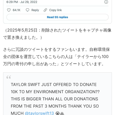
（2025年5月25日：削除されたツイートをキャプチャ画像
で置き換えました。）
さらに冗談のツイートをするファンもいます。自称環境保
全の団体を運営しているこちらの人は「テイラーから100
万円の寄付の申し出があった」とツイートしています。
TAYLOR SWIFT JUST OFFERED TO DONATE
10K TO MY ENVIRONMENT ORGANIZATION??
THIS IS BIGGER THAN ALL OUR DONATIONS
FROM THE PAST 3 MONTHS THANK YOU SO
MUCH
@taylorswift13
😭🙏