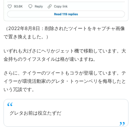
（2022年8月8日：削除されたツイートをキャプチャ画像
で置き換えました。）
いずれも大げさにヘリかジェット機で移動しています。大
金持ちのライフスタイルは格が違いますね。
さらに、テイラーのツイートもコラが登場しています。テ
イラーが環境活動家のグレタ・トゥーンベリを侮辱したと
いう冗談です。
グレタお前は役立たずだ