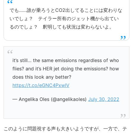
でも……誰が乗ろうとCO2出してることには変わりな
いでしょ？ テイラー所有のジェット機から出てい
るのでしょ？ 釈明しても状況は変わらないよ。
it’s still… the same emissions regardless of who
flies? and it’s HER jet doing the emissions? how
does this look any better?
https://t.co/eGNC4PxwIV
— Angelika Oles (@angelikaoles)
July 30, 2022
このように問題視する声も大きいようですが、一方で、テ