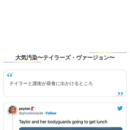
大気汚染〜テイラーズ・ヴァージョン〜
テイラーと護衛が昼食に出かけるところ