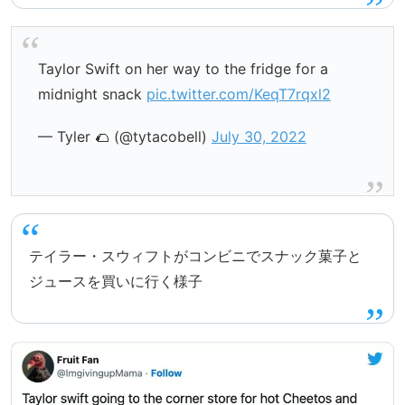
Taylor Swift on her way to the fridge for a
midnight snack
pic.twitter.com/KeqT7rqxl2
— Tyler 🌮 (@tytacobell)
July 30, 2022
テイラー・スウィフトがコンビニでスナック菓子と
ジュースを買いに行く様子