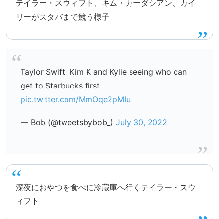
テイラー・スウィフト、キム・カーダシアン、カイ
リーがスタバまで競う様子
Taylor Swift, Kim K and Kylie seeing who can
get to Starbucks first
pic.twitter.com/MmOqe2pMIu
— Bob (@tweetsbybob_)
July 30, 2022
深夜におやつを食べに冷蔵庫へ行くテイラー・スウ
ィフト