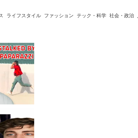
ス
ライフスタイル
ファッション
テック・科学
社会・政治