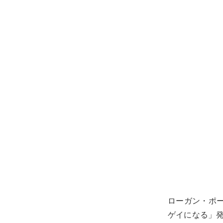
ローガン・ポ
ゲイになる」発