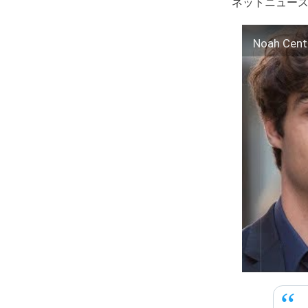
ネットニュー
Noah Cent