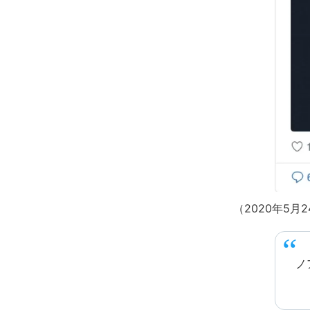
（2020年5
ノ