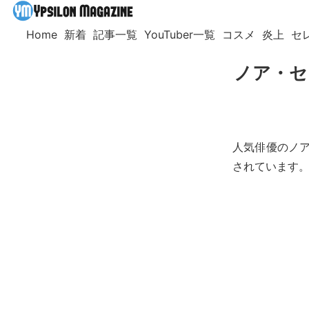
Home
新着
記事一覧
YouTuber一覧
コスメ
炎上
セ
ノア・セ
人気俳優のノア・
されています