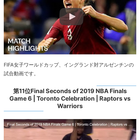
FIFA女子ワールドカップ、イングランド対アルゼンチンの
試合動画です。
第11位Final Seconds of 2019 NBA Finals
Game 6 | Toronto Celebration | Raptors vs
Warriors