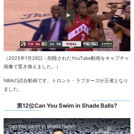
（2025年1月26日：削除されたYouTube動画をキャプチャ
画像で置き換えました。）
NBAの試合動画です。トロント・ラプターズが王者となり
ました。
第12位Can You Swim in Shade Balls?
Can You Swim in Shade Balls?