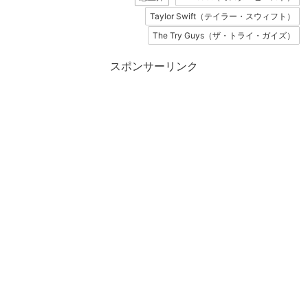
Taylor Swift（テイラー・スウィフト）
The Try Guys（ザ・トライ・ガイズ）
スポンサーリンク