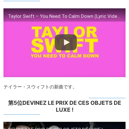
Taylor Swift – You Need To Calm Down (Lyric Video)
テイラー・スウィフトの新曲です。
第5位DEVINEZ LE PRIX DE CES OBJETS DE
LUXE !