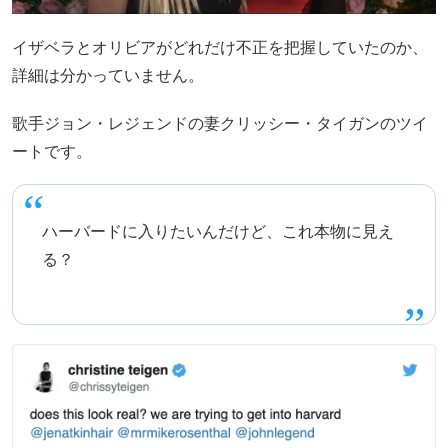
イザベラとオリビアがどれだけ不正を把握していたのか、
詳細は分かっていません。
歌手ジョン・レジェンドの妻クリッシー・タイガンのツイ
ートです。
ハーバードに入りたいんだけど、これ本物に見え
る？