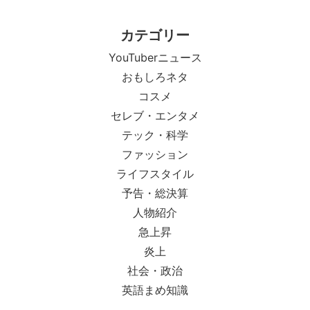
カテゴリー
YouTuberニュース
おもしろネタ
コスメ
セレブ・エンタメ
テック・科学
ファッション
ライフスタイル
予告・総決算
人物紹介
急上昇
炎上
社会・政治
英語まめ知識