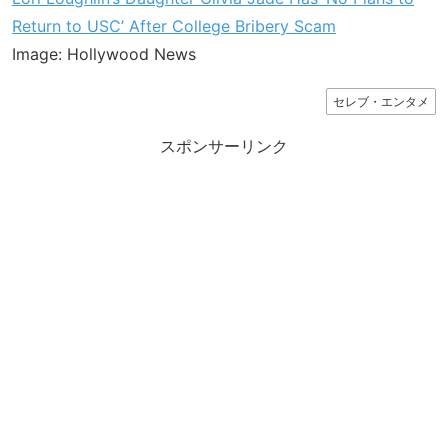
Return to USC’ After College Bribery Scam
Image: Hollywood News
セレブ・エンタメ
スポンサーリンク